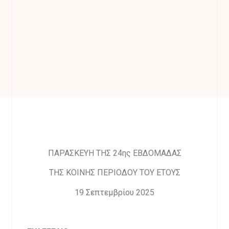
ΠΑΡΑΣΚΕΥΗ ΤΗΣ 24ης ΕΒΔΟΜΑΔΑΣ
ΤΗΣ ΚΟΙΝΗΣ ΠΕΡΙΟΔΟΥ ΤΟΥ ΕΤΟΥΣ
19 Σεπτεμβρίου 2025