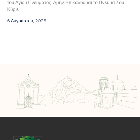
του Αγίου Πνεύματος. Αμήν Επικαλούμαι το Πνεύμα Σου
Κύριε,
6 Αυγούστου, 2026