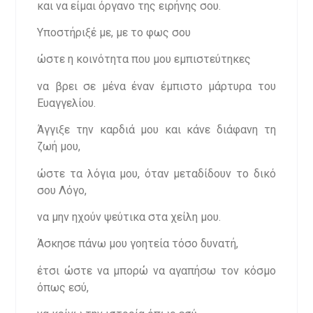
και να είμαι όργανο της ειρήνης σου.
Υποστήριξέ με, με το φως σου
ώστε η κοινότητα που μου εμπιστεύτηκες
να βρει σε μένα έναν έμπιστο μάρτυρα του
Ευαγγελίου.
Άγγιξε την καρδιά μου και κάνε διάφανη τη
ζωή μου,
ώστε τα λόγια μου, όταν μεταδίδουν το δικό
σου Λόγο,
να μην ηχούν ψεύτικα στα χείλη μου.
Άσκησε πάνω μου γοητεία τόσο δυνατή,
έτσι ώστε να μπορώ να αγαπήσω τον κόσμο
όπως εσύ,