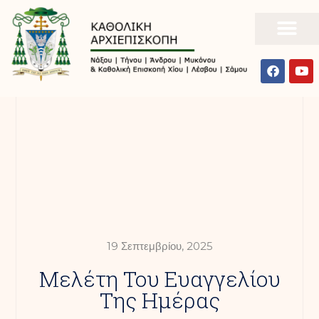
19 Σεπτεμβρίου, 2025
Mελέτη Του Ευαγγελίου
Της Ημέρας