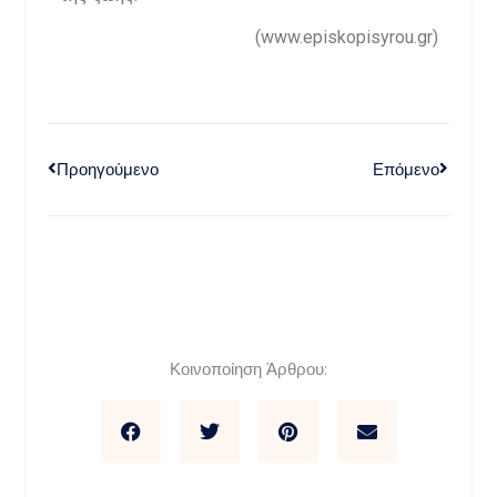
(www.episkopisyrou.gr)
Προηγούμενο
Επόμενο
Κοινοποίηση Άρθρου: