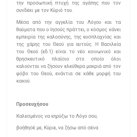
την προσωπική πτυχή της αγάπης που τον
συνδέει με τον Κύριό του.
Μέσα από την αγγελία του Λόγου και τα
θαύματα που ο Ιησούς πράττει, ο κόσμος κάνει
εμπειρία της καλοσύνης, της ευσπλαχνίας και
της χάρης του Θεού για αυτούς. Η Βασιλεία
του Θεού (εδ.1) είναι το νέο κοινωνικό και
θρησκευτικό πλαίσιο στο οποίο όλοι
καλούνται να ζήσουν ελεύθερα μακριά από τον
φόβο του Θεού, ενάντια σε κάθε μορφή του
κακού.
Προσευχήσου
Καλεσμένος να κηρύξω το Λόγο σου,
βοήθησέ με, Κύριε, να ζήσω από σένα