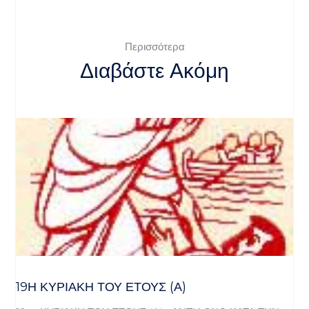
Περισσότερα
Διαβάστε Ακόμη
19Η ΚΥΡΙΑΚΉ ΤΟΥ ΈΤΟΥΣ (Α)