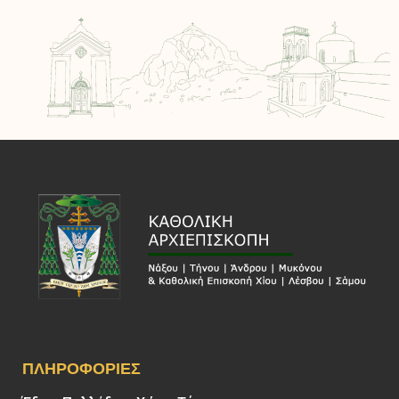
ΠΛΗΡΟΦΟΡΊΕΣ