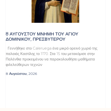
8 ΑΥΓΟΥΣΤΟΥ ΜΝΗΜΗ ΤΟΥ ΑΓΙΟΥ
ΔΟΜΙΝΙΚΟΥ, ΠΡΕΣΒΥΤΕΡΟΥ
Γεννήθηκε στο Caleruega ένα μικρό ορεινό χωριό της
παλαιάς Καστίλης το 1170. Στα 15 του μετακόμισε στην
Παλένθια προκειμένου να παρακολουθήσει μαθήματα
φιλελεύθερων τεχνών
8 Αυγούστου, 2026