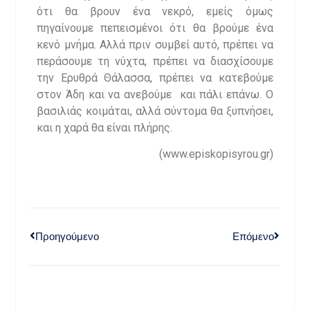
ότι θα βρουν ένα νεκρό, εμείς όμως
πηγαίνουμε πεπεισμένοι ότι θα βρούμε ένα
κενό μνήμα. Αλλά πριν συμβεί αυτό, πρέπει να
περάσουμε τη νύχτα, πρέπει να διασχίσουμε
την Ερυθρά Θάλασσα, πρέπει να κατεβούμε
στον Άδη και να ανεβούμε και πάλι επάνω. Ο
βασιλιάς κοιμάται, αλλά σύντομα θα ξυπνήσει,
και η χαρά θα είναι πλήρης.
(www.episkopisyrou.gr)
Προηγούμενο
Επόμενο