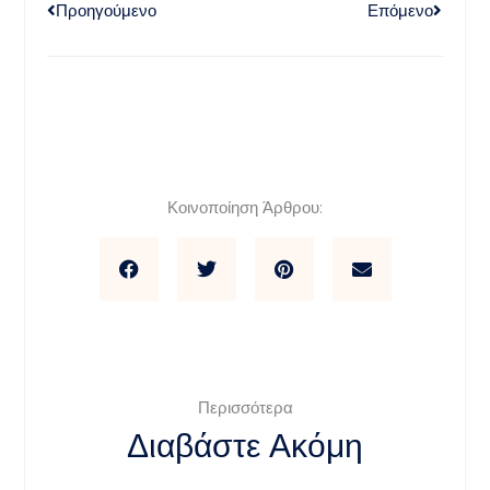
Προηγούμενο
Επόμενο
Κοινοποίηση Άρθρου:
Περισσότερα
Διαβάστε Ακόμη