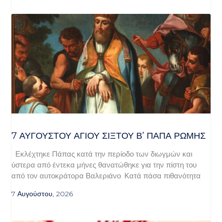
7 ΑΥΓΟΥΣΤΟΥ ΑΓΙΟΥ ΣΙΞΤΟΥ Β’ ΠΑΠΑ ΡΩΜΗΣ
Εκλέχτηκε Πάπας κατά την περίοδο των διωγμών και
ύστερα από έντεκα μήνες θανατώθηκε για την πίστη του
από τον αυτοκράτορα Βαλεριάνο. Κατά πάσα πιθανότητα
7 Αυγούστου, 2026