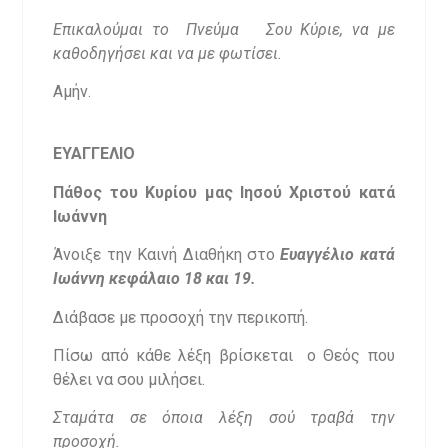
Επικαλούμαι το Πνεύμα Σου Κύριε, να με
καθοδηγήσει και να με φωτίσει.
Αμήν.
ΕΥΑΓΓΕΛΙΟ
Πάθος του Κυρίου μας Ιησού Χριστού κατά
Ιωάννη
Άνοιξε την Καινή Διαθήκη στο
Ευαγγέλιο κατά
Ιωάννη κεφάλαιο 18 και 19.
Διάβασε με προσοχή την περικοπή.
Πίσω από κάθε λέξη βρίσκεται ο Θεός που
θέλει να σου μιλήσει.
Σταμάτα σε όποια λέξη σού τραβά την
προσοχή.