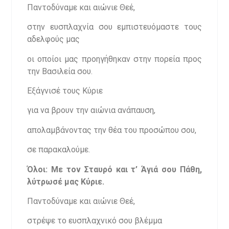
Παντοδύναμε και αιώνιε Θεέ,
στην ευσπλαχνία σου εμπιστευόμαστε τους
αδελφούς μας
οι οποίοι μας προηγήθηκαν στην πορεία προς
την Βασιλεία σου.
Εξάγνισέ τους Κύριε
για να βρουν την αιώνια ανάπαυση,
απολαμβάνοντας την θέα του προσώπου σου,
σε παρακαλούμε.
Όλοι: Με τον Σταυρό και τ’ Άγιά σου Πάθη,
λύτρωσέ μας Κύριε.
Παντοδύναμε και αιώνιε Θεέ,
στρέψε το ευσπλαχνικό σου βλέμμα