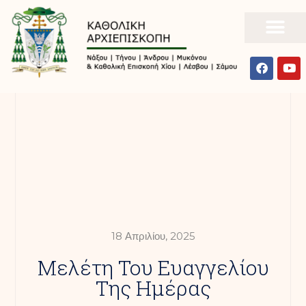
18 Απριλίου, 2025
Mελέτη Του Ευαγγελίου
Της Ημέρας