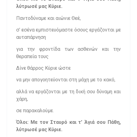
λύτρωσέ μας Κύριε.
Παντοδύναμε και αιώνιε Θεέ,
σ’ εσένα εμπιστευόμαστε όσους εργάζονται με
αυταπάρνηση
για την φροντίδα των ασθενών και την
θεραπεία τους
Δίνε θάρρος Κύριε ώστε
να μην απογοητεύονται στη μάχη με το κακό,
αλλά να εργάζονται με τη δική σου δύναμη και
χάρη,
σε παρακαλούμε.
Όλοι: Με τον Σταυρό και τ’ Άγιά σου Πάθη,
λύτρωσέ μας Κύριε.