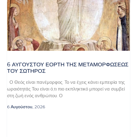
6 ΑΥΓΟΥΣΤΟΥ ΕΟΡΤΗ ΤΗΣ ΜΕΤΑΜΟΡΦΩΣΕΩΣ
ΤΟΥ ΣΩΤΗΡΟΣ
Ο Θεός είναι πανέμορφος. Το να έχεις κάνει εμπειρία της
ωραιότητάς Του είναι ό,τι πιο εκπληκτικό μπορεί να συμβεί
στη ζωή ενός ανθρώπου. Ο
6 Αυγούστου, 2026