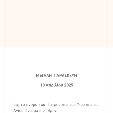
ΜΕΓΑΛΗ ΠΑΡΑΣΚΕΥΗ
18 Απριλίου 2025
Εις το όνομα του Πατρός και του Υιού και του
Αγίου Πνεύματος.
Αμήν