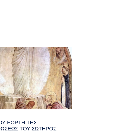
ΟΥ ΕΟΡΤΗ ΤΗΣ
ΩΣΕΩΣ ΤΟΥ ΣΩΤΗΡΟΣ