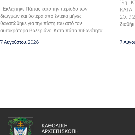
19η Κ
Εκλέχτηκε Πάπας κατά την περίοδο των
ΚΑΤΑ 
διωγμών και ύστερα από έντεκα μήνες
20.1
θανατώθηκε για την πίστη του από τον
διαθήκ
αυτοκράτορα Βαλεριάνο. Κατά πάσα πιθανότητα
7 Αυγούστου, 2026
7 Αυγο