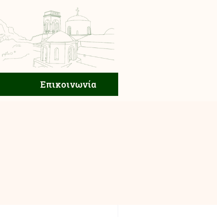
ική Ζωή
Επικοινωνία
Επικοινωνία