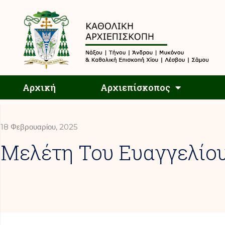
Αρχική
Αρχική
Αρχιεπίσκοπος
18 Φεβρουαρίου, 2025
Mελέτη Του Ευαγγελίο