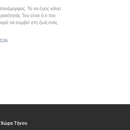
πανέμορφος. Το να έχεις κάνει
ραιότητάς Του είναι ό,τι πιο
ορεί να συμβεί στη ζωή ενός
2026
– Χώρα Τήνου