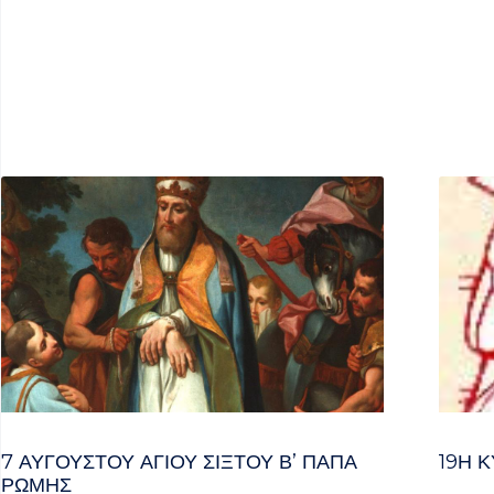
7 ΑΥΓΟΥΣΤΟΥ ΑΓΙΟΥ ΣΙΞΤΟΥ Β’ ΠΑΠΑ
19Η Κ
ΡΩΜΗΣ