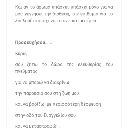
Και αν το άρωμα υπάρχει, υπάρχει μόνο για να
μας γεννήσει την διάθεση, την επιθυμία για το
λουλούδι και όχι να το αντικαταστήσει.
Προσευχήσου……
Κύριε,
σου ζητώ το δώρο της ελευθερίας του
πνεύματος
για να μπορώ να διακρίνω
την παρουσία σου στη ζωή μου
και να βαδίζω με περισσότερη δέσμευση
στην οδό του Ευαγγελίου σου,
και να μεταστραφώ!…