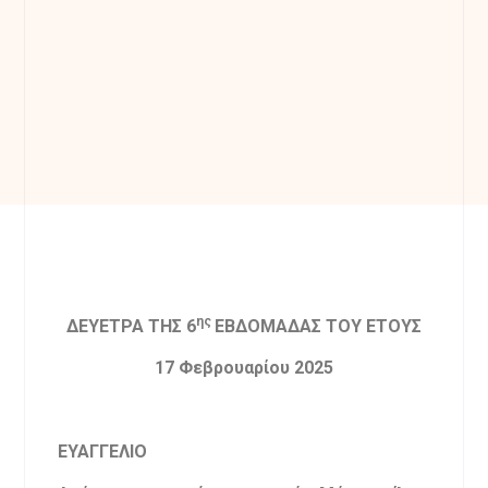
ης
ΔΕΥΕΤΡΑ ΤΗΣ 6
ΕΒΔΟΜΑΔΑΣ ΤΟΥ ΕΤΟΥΣ
17 Φεβρουαρίου 2025
ΕΥΑΓΓΕΛΙΟ