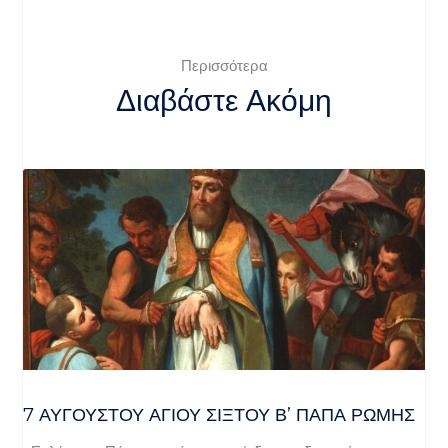
Περισσότερα
Διαβάστε Ακόμη
7 ΑΥΓΟΥΣΤΟΥ ΑΓΙΟΥ ΣΙΞΤΟΥ Β’ ΠΑΠΑ ΡΩΜΗΣ