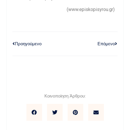
(www.episkopisyrou.gr)
Προηγούμενο
Επόμενο
Κοινοποίηση Άρθρου: