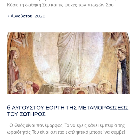
Κύριε τη διαθήκη Σου και τις ψυχές των πτωχών Σου
7 Αυγούστου, 2026
6 ΑΥΓΟΥΣΤΟΥ ΕΟΡΤΗ ΤΗΣ ΜΕΤΑΜΟΡΦΩΣΕΩΣ
ΤΟΥ ΣΩΤΗΡΟΣ
Ο Θεός είναι πανέμορφος. Το να έχεις κάνει εμπειρία της
ωραιότητάς Του είναι ό,τι πιο εκπληκτικό μπορεί να συμβεί