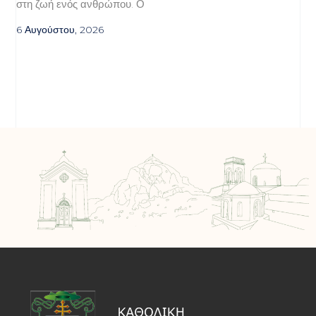
στη ζωή ενός ανθρώπου. Ο
6 Αυγούστου, 2026