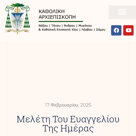
17 Φεβρουαρίου, 2025
Mελέτη Του Ευαγγελίου
Της Ημέρας