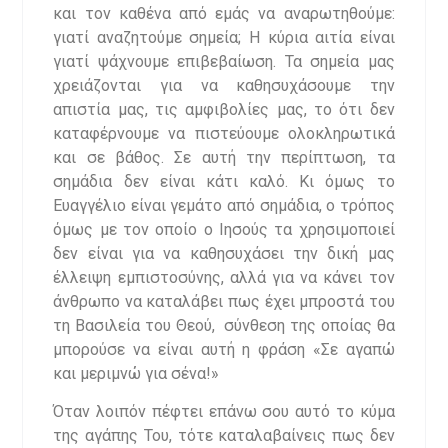
και τον καθένα από εμάς να αναρωτηθούμε:
γιατί αναζητούμε σημεία; Η κύρια αιτία είναι
γιατί ψάχνουμε επιβεβαίωση. Τα σημεία μας
χρειάζονται για να καθησυχάσουμε την
απιστία μας, τις αμφιβολίες μας, το ότι δεν
καταφέρνουμε να πιστεύουμε ολοκληρωτικά
και σε βάθος. Σε αυτή την περίπτωση, τα
σημάδια δεν είναι κάτι καλό. Κι όμως το
Ευαγγέλιο είναι γεμάτο από σημάδια, ο τρόπος
όμως με τον οποίο ο Ιησούς τα χρησιμοποιεί
δεν είναι για να καθησυχάσει την δική μας
έλλειψη εμπιστοσύνης, αλλά για να κάνει τον
άνθρωπο να καταλάβει πως έχει μπροστά του
τη Βασιλεία του Θεού, σύνθεση της οποίας θα
μπορούσε να είναι αυτή η φράση «Σε αγαπώ
και μεριμνώ για σένα!»
Όταν λοιπόν πέφτει επάνω σου αυτό το κύμα
της αγάπης Του, τότε καταλαβαίνεις πως δεν