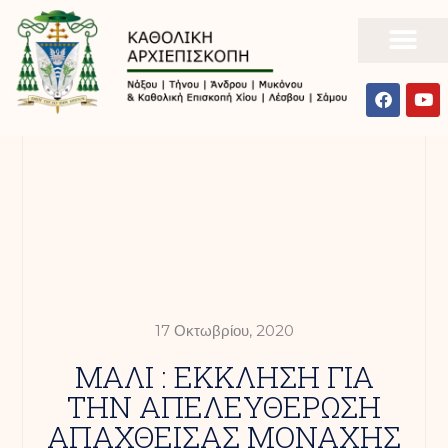
17 Οκτωβρίου, 2020
ΜΑΛΙ : ΕΚΚΛΗΣΗ ΓΙΑ
ΤΗΝ ΑΠΕΛΕΥΘΕΡΩΣΗ
ΑΠΑΧΘΕΙΣΑΣ ΜΟΝΑΧΗΣ