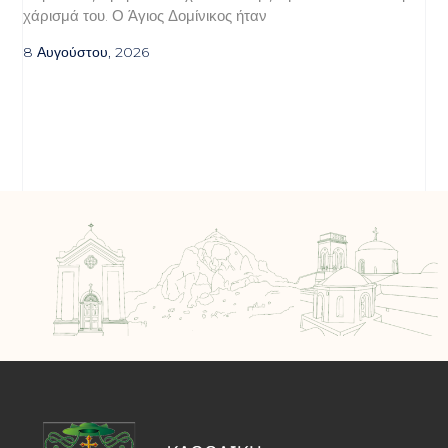
χάρισμά του. Ο Άγιος Δομίνικος ήταν
8 Αυγούστου, 2026