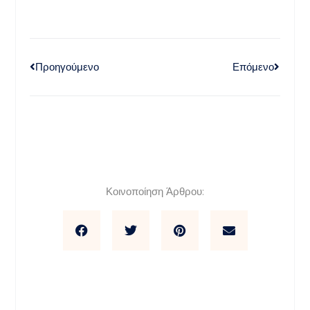
Προηγούμενο
Επόμενο
Κοινοποίηση Άρθρου: