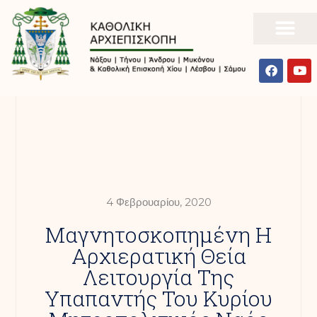
4 Φεβρουαρίου, 2020
Μαγνητοσκοπημένη Η
Αρχιερατική Θεία
Λειτουργία Της
Υπαπαντής Του Κυρίου