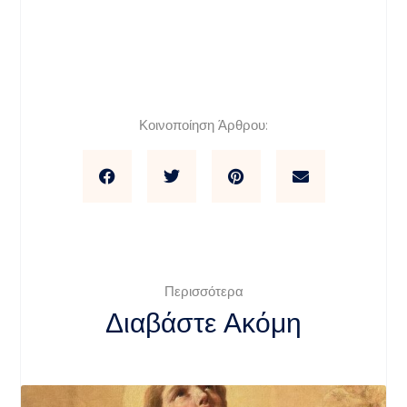
Κοινοποίηση Άρθρου:
Περισσότερα
Διαβάστε Ακόμη