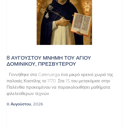
8 ΑΥΓΟΥΣΤΟΥ ΜΝΗΜΗ ΤΟΥ ΑΓΙΟΥ
ΔΟΜΙΝΙΚΟΥ, ΠΡΕΣΒΥΤΕΡΟΥ
Γεννήθηκε στο Caleruega ένα μικρό ορεινό χωριό της
παλαιάς Καστίλης το 1170. Στα 15 του μετακόμισε στην
Παλένθια προκειμένου να παρακολουθήσει μαθήματα
φιλελεύθερων τεχνών
8 Αυγούστου, 2026