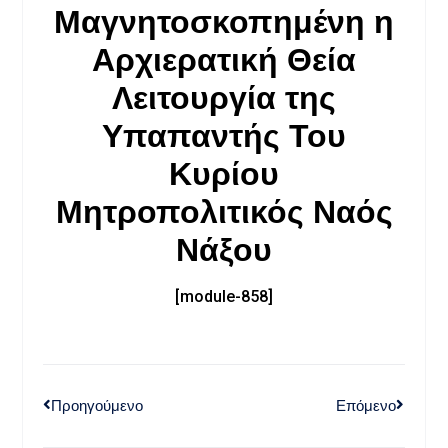
Μαγνητοσκοπημένη η
Αρχιερατική Θεία
Λειτουργία της
Υπαπαντής Του
Κυρίου
Μητροπολιτικός Ναός
Νάξου
[module-858]
Προηγούμενο
Επόμενο