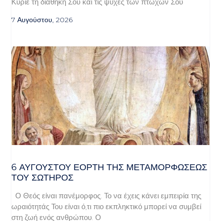
Κύριε τη διαθήκη Σου και τις ψυχές των πτωχών Σου
7 Αυγούστου, 2026
6 ΑΥΓΟΥΣΤΟΥ ΕΟΡΤΗ ΤΗΣ ΜΕΤΑΜΟΡΦΩΣΕΩΣ
ΤΟΥ ΣΩΤΗΡΟΣ
Ο Θεός είναι πανέμορφος. Το να έχεις κάνει εμπειρία της
ωραιότητάς Του είναι ό,τι πιο εκπληκτικό μπορεί να συμβεί
στη ζωή ενός ανθρώπου. Ο