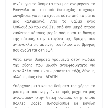
ισχύει για τα θαύματα που μας αναφέρουν τα
Ευαγγέλια και τα οποία δυστυχώς τα έχουμε
συνηθίσει, γιατί τα έχουμε κάτω από τα μάτια
μας καθημερινά. Από το θαύμα ενός
λουλουδιού που ανθίζει, από ένα μικρό σπόρο
νικώντας κάποιες φορές ακόμη και τη δύναμη
της πέτρας, στην σταγόνα της βροχής που
αντανακλά τις ακτίνες του ήλιου, στο βρέφος
που ανοίγεται στη ζωή.
Αυτά είναι θαύματα γραμμένα στον κώδικα
της φύσης, που μιλούν αναμφισβήτητα για
έναν Άλλο που είναι ωραιότητα, τάξη, δύναμη,
αλλά κυρίως είναι ΑΓΑΠΗ.
Υπάρχουν μετά και τα θαύματα της χάρης: τα
μυστήρια που ενεργούν σε εμάς μέχρι να μας
ανυψώσουν στην θεϊκή σφαίρα, στην οποία
πολλές φορές πλησιάζουμε με μεγάλη