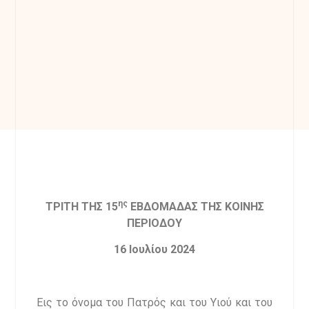
ης
ΤΡΙΤΗ ΤΗΣ 15
ΕΒΔΟΜΑΔΑΣ ΤΗΣ ΚΟΙΝΗΣ
ΠΕΡΙΟΔΟΥ
16 Ιουλίου 2024
Εις το όνομα του Πατρός και του Υιού και του