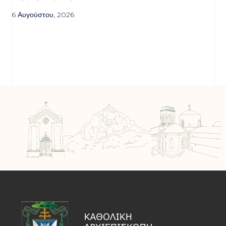
6 Αυγούστου, 2026