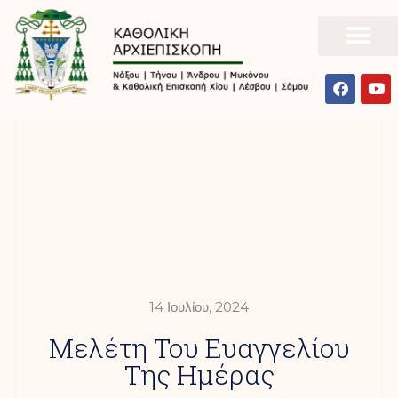
14 Ιουλίου, 2024
Mελέτη Του Ευαγγελίου
Της Ημέρας