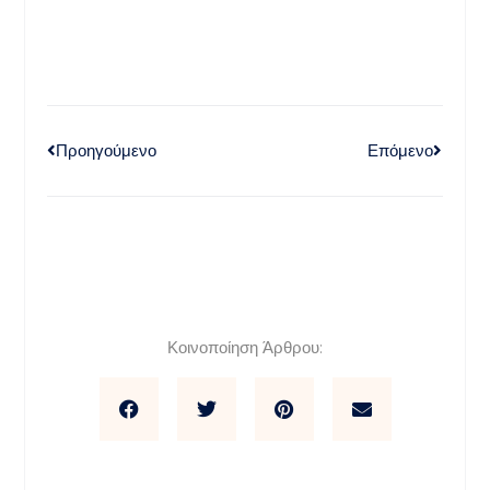
Προηγούμενο
Επόμενο
Κοινοποίηση Άρθρου: