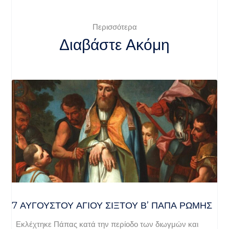
Περισσότερα
Διαβάστε Ακόμη
7 ΑΥΓΟΥΣΤΟΥ ΑΓΙΟΥ ΣΙΞΤΟΥ Β’ ΠΑΠΑ ΡΩΜΗΣ
Εκλέχτηκε Πάπας κατά την περίοδο των διωγμών και