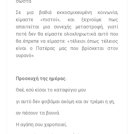
σωστά.
Σε μια βαθιά εκκοσμικευμένη κοινωνία,
είμαστε «πιστοί», και ξεχνούμε πως
απαιτείται μια συνεχής μεταστροφή, γιατί
ποτέ δεν θα είμαστε ολοκληρωτικά αυτό που
θα έπρεπε να είμαστε: «τέλειοι όπως τέλειος
είναι ο Πατέρας μας που βρίσκεται στον
ουρανό».
Προσευχή της ημέρας.
Θεέ, εσύ είσαι το καταφύγιο μου
γι αυτό δεν φοβάμαι ακόμη και αν τρέμει η γη,
αν πέσουν τα βουνά.
Η αγάπη σου χαροποιεί,