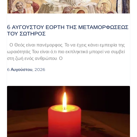
6 ΑΥΓΟΥΣΤΟΥ ΕΟΡΤΗ ΤΗΣ ΜΕΤΑΜΟΡΦΩΣΕΩΣ
ΤΟΥ ΣΩΤΗΡΟΣ
Ο Θεός είναι πανέμορφος. Το να έχεις κάνει εμπειρία της
ωραιότητάς Του είναι ό,τι πιο εκπληκτικό μπορεί να συμβεί
στη ζωή ενός ανθρώπου. Ο
6 Αυγούστου, 2026