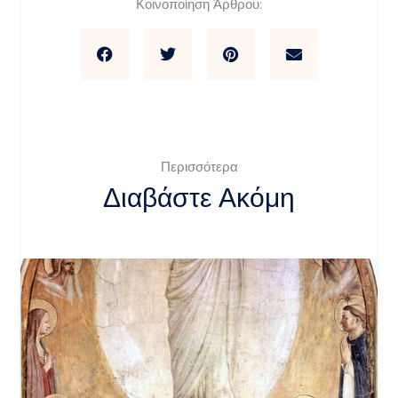
Κοινοποίηση Άρθρου:
Περισσότερα
Διαβάστε Ακόμη