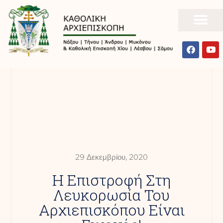
29 Δεκεμβρίου, 2020
Η Επιστροφή Στη
Λευκορωσία Του
Αρχιεπισκόπου Είναι