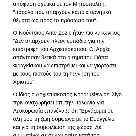
απόφαση σχετικά με τον Μητροπολίτη,
“παρόλο που υπάρχουν κάποια αρνητικά
θέματα ως προς το πρόσωπό του”.
Ο Νούντσιος Ante Zozic ήταν πιο λακωνικός
“Δεν υπάρχουν πλέον εμπόδια για την
επιστροφή του Αρχιεπισκόπου. Οι Αρχές
απάντησαν θετικά στο αίτημα του Πάπα
Φραγκίσκου να επιστρέψει και να γιορτάσει
με τους πιστούς του τη Γέννηση του
Χριστού”.
Ο ίδιος ο Αρχιεπίσκοπος Kondrusiewicz, λίγο
πριν αναχωρήσει απ
‘
την Πολωνία για
Λευκορωσία επανέλαβε ότι “Εργάζομαι σε
όλη μου τη ζωή σύμφωνα με το Ευαγγέλιο
και για τη συμφιλίωση της χώρας. Δε
συμμετέχω σε συνωμοσίες κατά της