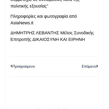
πολιτικής εξουσίας”
Πληροφορίες και φωτογραφία από
AsiaNews.it
ΔΗΜΗΤΡΗΣ ΛΕΒΑΝΤΗΣ Μέλος Συνοδικής
Επιτροπής ΔΙΚΑΙΟΣΥΝΗ ΚΑΙ ΕΙΡΗΝΗ
Προηγούμενο
Επόμενο