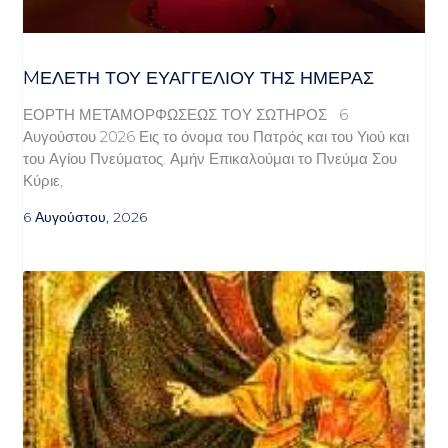
MΕΛΈΤΗ ΤΟΥ ΕΥΑΓΓΕΛΊΟΥ ΤΗΣ ΗΜΈΡΑΣ
ΕΟΡΤΗ ΜΕΤΑΜΟΡΦΩΣΕΩΣ ΤΟΥ ΣΩΤΗΡΟΣ 6
Αυγούστου 2026 Εις το όνομα του Πατρός και του Υιού και
του Αγίου Πνεύματος. Αμήν Επικαλούμαι το Πνεύμα Σου
Κύριε,
6 Αυγούστου, 2026