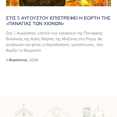
ΣΤΙΣ 5 ΑΥΓΟΎΣΤΟΥ ΕΠΙΣΤΡΈΦΕΙ Η ΕΟΡΤΉ ΤΗΣ
«ΠΑΝΑΓΊΑΣ ΤΩΝ ΧΙΌΝΩΝ»
Στις 5 Αυγούστου, επέτειο των εγκαινίων της Ποντιφικής
Βασιλικής της Αγίας Μαρίας της Μείζονος στη Ρώμη, θα
αναβιώσει και φέτος η παραδοσιακή «χιονόπτωση», που
θυμίζει το θαυμαστό
5 Αυγούστου, 2026