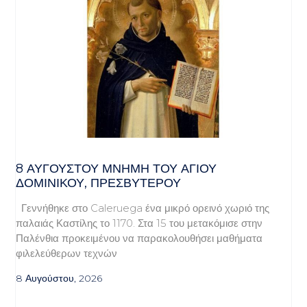
8 ΑΥΓΟΥΣΤΟΥ ΜΝΗΜΗ ΤΟΥ ΑΓΙΟΥ
ΔΟΜΙΝΙΚΟΥ, ΠΡΕΣΒΥΤΕΡΟΥ
Γεννήθηκε στο Caleruega ένα μικρό ορεινό χωριό της
παλαιάς Καστίλης το 1170. Στα 15 του μετακόμισε στην
Παλένθια προκειμένου να παρακολουθήσει μαθήματα
φιλελεύθερων τεχνών
8 Αυγούστου, 2026