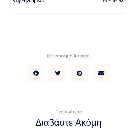
Προηγούμενο
Επόμενο
Κοινοποίηση Άρθρου:
Περισσότερα
Διαβάστε Ακόμη