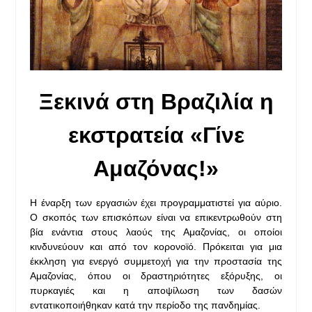
Ξεκινά στη Βραζιλία η
εκστρατεία «Γίνε
Αμαζόνας!»
Η έναρξη των εργασιών έχει προγραμματιστεί για αύριο.
Ο σκοπός των επισκόπων είναι να επικεντρωθούν στη
βία ενάντια στους λαούς της Αμαζονίας, οι οποίοι
κινδυνεύουν και από τον κορονοϊό. Πρόκειται για μια
έκκληση για ενεργό συμμετοχή για την προστασία της
Αμαζονίας, όπου οι δραστηριότητες εξόρυξης, οι
πυρκαγιές και η αποψίλωση των δασών
εντατικοποιήθηκαν κατά την περίοδο της πανδημίας.