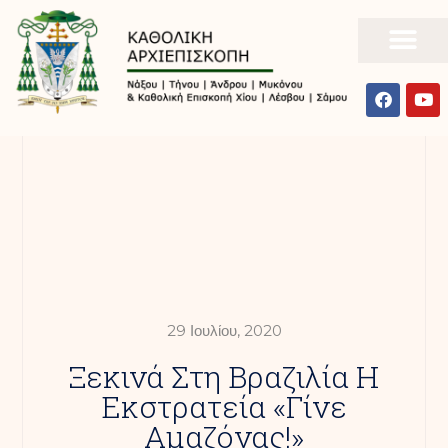
29 Ιουλίου, 2020
Ξεκινά Στη Βραζιλία Η
Εκστρατεία «Γίνε
Αμαζόνας!»