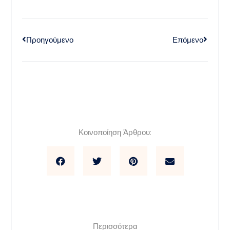
Προηγούμενο
Επόμενο
Κοινοποίηση Άρθρου:
Περισσότερα