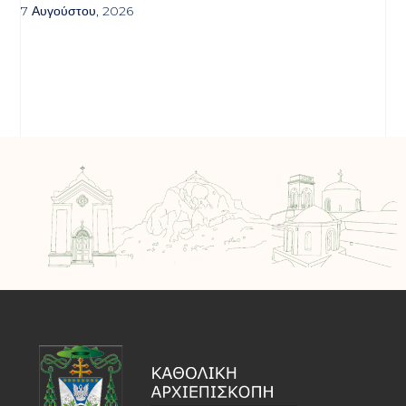
7 Αυγούστου, 2026