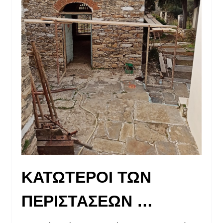
ΚΑΤΩΤΕΡΟΙ ΤΩΝ
ΠΕΡΙΣΤΑΣΕΩΝ …