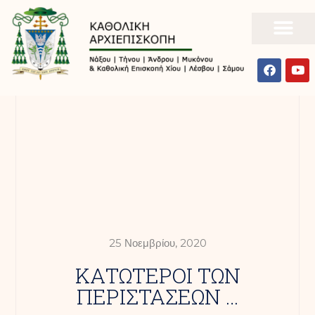
25 Νοεμβρίου, 2020
ΚΑΤΩΤΕΡΟΙ ΤΩΝ
ΠΕΡΙΣΤΑΣΕΩΝ …