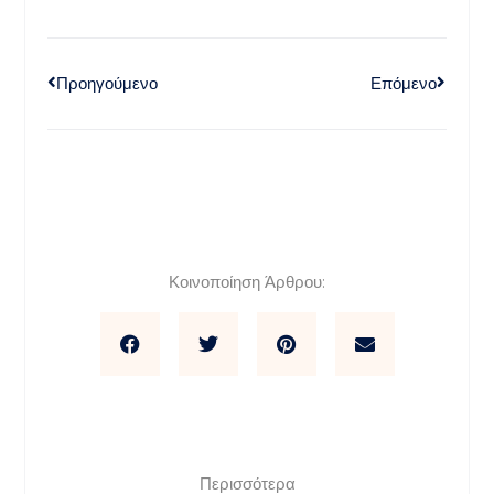
Προηγούμενο
Επόμενο
Κοινοποίηση Άρθρου:
Περισσότερα