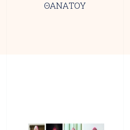
ΘΑΝΑΤΟΥ