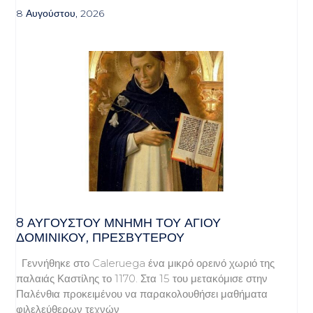
8 Αυγούστου, 2026
8 ΑΥΓΟΥΣΤΟΥ ΜΝΗΜΗ ΤΟΥ ΑΓΙΟΥ
ΔΟΜΙΝΙΚΟΥ, ΠΡΕΣΒΥΤΕΡΟΥ
Γεννήθηκε στο Caleruega ένα μικρό ορεινό χωριό της
παλαιάς Καστίλης το 1170. Στα 15 του μετακόμισε στην
Παλένθια προκειμένου να παρακολουθήσει μαθήματα
φιλελεύθερων τεχνών