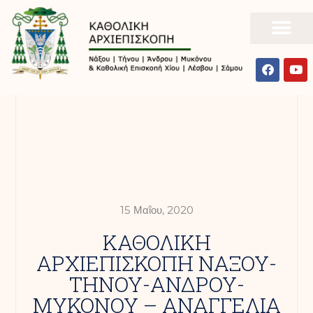
15 Μαΐου, 2020
ΚΑΘΟΛΙΚΗ
ΑΡΧΙΕΠΙΣΚΟΠΗ ΝΑΞΟΥ-
ΤΗΝΟΥ-ΑΝΔΡΟΥ-
ΜΥΚΟΝΟΥ – ΑΝΑΓΓΕΛΙΑ