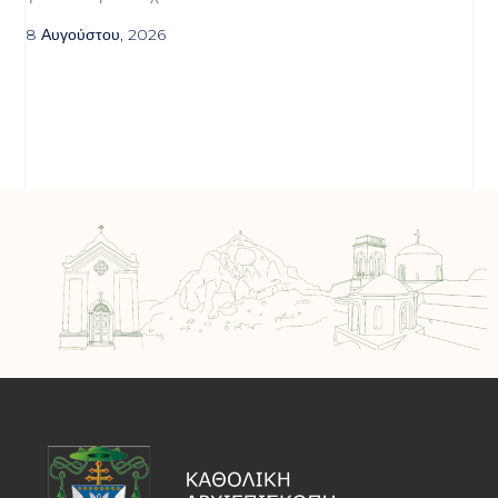
8 Αυγούστου, 2026