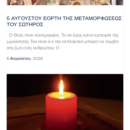
6 ΑΥΓΟΥΣΤΟΥ ΕΟΡΤΗ ΤΗΣ ΜΕΤΑΜΟΡΦΩΣΕΩΣ
ΤΟΥ ΣΩΤΗΡΟΣ
Ο Θεός είναι πανέμορφος. Το να έχεις κάνει εμπειρία της
ωραιότητάς Του είναι ό,τι πιο εκπληκτικό μπορεί να συμβεί
στη ζωή ενός ανθρώπου. Ο
6 Αυγούστου, 2026