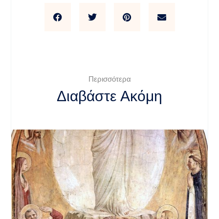
Περισσότερα
Διαβάστε Ακόμη