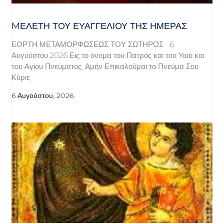
MΕΛΈΤΗ ΤΟΥ ΕΥΑΓΓΕΛΊΟΥ ΤΗΣ ΗΜΈΡΑΣ
ΕΟΡΤΗ ΜΕΤΑΜΟΡΦΩΣΕΩΣ ΤΟΥ ΣΩΤΗΡΟΣ 6
Αυγούστου 2026 Εις το όνομα του Πατρός και του Υιού και
του Αγίου Πνεύματος. Αμήν Επικαλούμαι το Πνεύμα Σου
Κύριε,
6 Αυγούστου, 2026