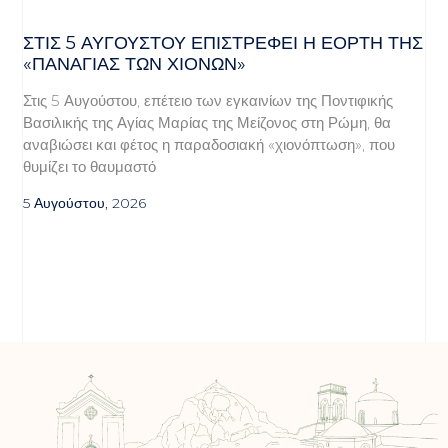
ΣΤΙΣ 5 ΑΥΓΟΎΣΤΟΥ ΕΠΙΣΤΡΈΦΕΙ Η ΕΟΡΤΉ ΤΗΣ
«ΠΑΝΑΓΊΑΣ ΤΩΝ ΧΙΌΝΩΝ»
Στις 5 Αυγούστου, επέτειο των εγκαινίων της Ποντιφικής
Βασιλικής της Αγίας Μαρίας της Μείζονος στη Ρώμη, θα
αναβιώσει και φέτος η παραδοσιακή «χιονόπτωση», που
θυμίζει το θαυμαστό
5 Αυγούστου, 2026