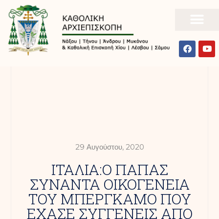
29 Αυγούστου, 2020
ΙΤΑΛΙΑ:Ο ΠΑΠΑΣ
ΣΥΝΑΝΤΑ ΟΙΚΟΓΕΝΕΙΑ
ΤΟΥ ΜΠΕΡΓΚΑΜΟ ΠΟΥ
ΕΧΑΣΕ ΣΥΓΓΕΝΕΙΣ ΑΠΟ