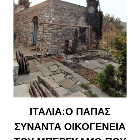
ΙΤΑΛΙΑ:Ο ΠΑΠΑΣ
ΣΥΝΑΝΤΑ ΟΙΚΟΓΕΝΕΙΑ