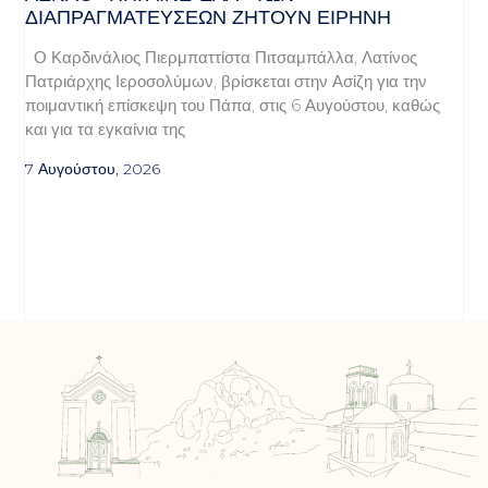
ΔΙΑΠΡΑΓΜΑΤΕΎΣΕΩΝ ΖΗΤΟΎΝ ΕΙΡΉΝΗ
Ο Καρδινάλιος Πιερμπαττίστα Πιτσαμπάλλα, Λατίνος
Πατριάρχης Ιεροσολύμων, βρίσκεται στην Ασίζη για την
ποιμαντική επίσκεψη του Πάπα, στις 6 Αυγούστου, καθώς
και για τα εγκαίνια της
7 Αυγούστου, 2026