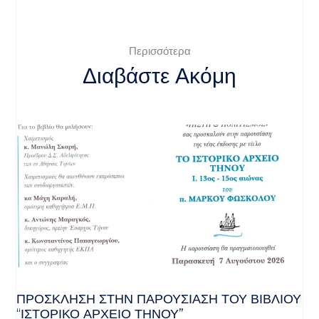
Περισσότερα
Διαβάστε Ακόμη
ΠΡΌΣΚΛΗΣΗ ΣΤΗΝ ΠΑΡΟΥΣΊΑΣΗ ΤΟΥ ΒΙΒΛΊΟΥ
“ΙΣΤΟΡΙΚΌ ΑΡΧΕΊΟ ΤΉΝΟΥ”