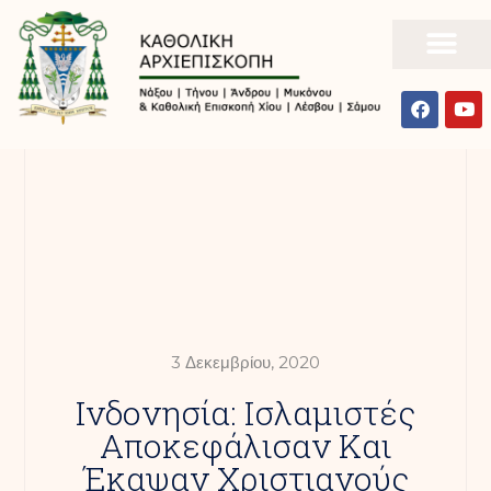
3 Δεκεμβρίου, 2020
Ινδονησία: Ισλαμιστές
Αποκεφάλισαν Και
Έκαψαν Χριστιανούς