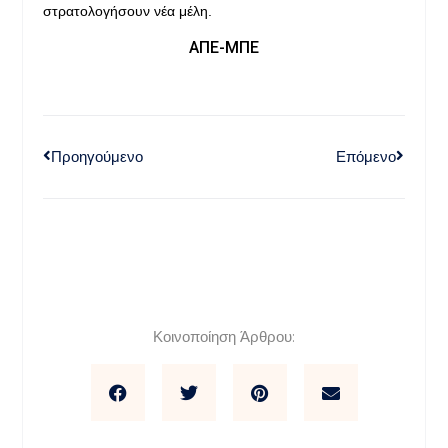
στρατολογήσουν νέα μέλη.
ΑΠΕ-ΜΠΕ
Προηγούμενο
Επόμενο
Κοινοποίηση Άρθρου: