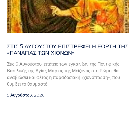
ΣΤΙΣ 5 ΑΥΓΟΎΣΤΟΥ ΕΠΙΣΤΡΈΦΕΙ Η ΕΟΡΤΉ ΤΗΣ
«ΠΑΝΑΓΊΑΣ ΤΩΝ ΧΙΌΝΩΝ»
Στις 5 Αυγούστου, επέτειο των εγκαινίων της Ποντιφικής
Βασιλικής της Αγίας Μαρίας της Μείζονος στη Ρώμη, θα
αναβιώσει και φέτος η παραδοσιακή «χιονόπτωση», που
θυμίζει το θαυμαστό
5 Αυγούστου, 2026