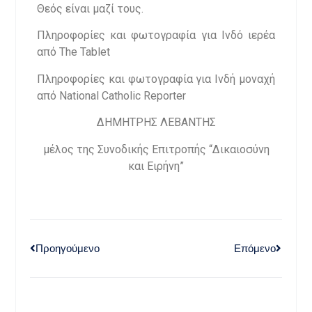
Θεός είναι μαζί τους.
Πληροφορίες και φωτογραφία για Ινδό ιερέα
από The Tablet
Πληροφορίες και φωτογραφία για Ινδή μοναχή
από National Catholic Reporter
ΔΗΜΗΤΡΗΣ ΛΕΒΑΝΤΗΣ
μέλος της Συνοδικής Επιτροπής “Δικαιοσύνη
και Ειρήνη”
Προηγούμενο
Επόμενο