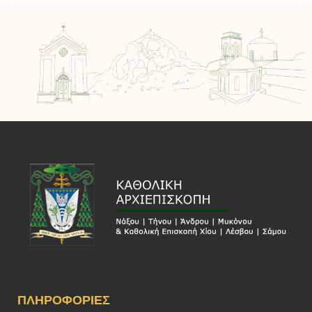
ΠΛΗΡΟΦΟΡΊΕΣ