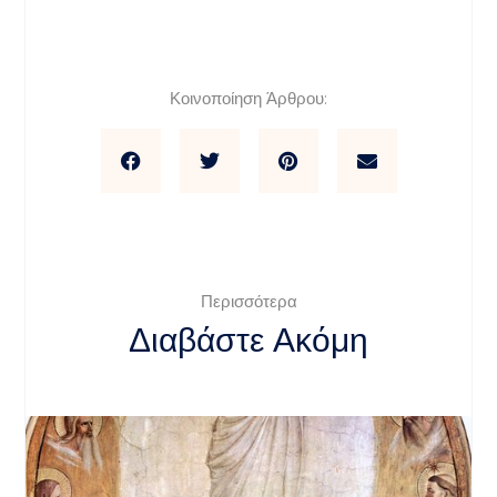
Κοινοποίηση Άρθρου:
Περισσότερα
Διαβάστε Ακόμη