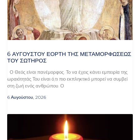
6 ΑΥΓΟΥΣΤΟΥ ΕΟΡΤΗ ΤΗΣ ΜΕΤΑΜΟΡΦΩΣΕΩΣ
ΤΟΥ ΣΩΤΗΡΟΣ
Ο Θεός είναι πανέμορφος. Το να έχεις κάνει εμπειρία της
ωραιότητάς Του είναι ό,τι πιο εκπληκτικό μπορεί να συμβεί
στη ζωή ενός ανθρώπου. Ο
6 Αυγούστου, 2026