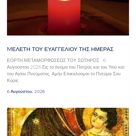
MΕΛΈΤΗ ΤΟΥ ΕΥΑΓΓΕΛΊΟΥ ΤΗΣ ΗΜΈΡΑΣ
ΕΟΡΤΗ ΜΕΤΑΜΟΡΦΩΣΕΩΣ ΤΟΥ ΣΩΤΗΡΟΣ 6
Αυγούστου 2026 Εις το όνομα του Πατρός και του Υιού και
του Αγίου Πνεύματος. Αμήν Επικαλούμαι το Πνεύμα Σου
Κύριε,
6 Αυγούστου, 2026