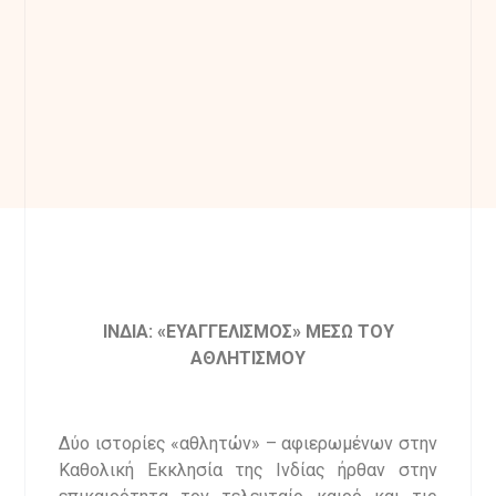
ΙΝΔΙΑ: «ΕΥΑΓΓΕΛΙΣΜΟΣ» ΜΕΣΩ ΤΟΥ
ΑΘΛΗΤΙΣΜΟΥ
Δύο ιστορίες «αθλητών» – αφιερωμένων στην
Καθολική Εκκλησία της Ινδίας ήρθαν στην