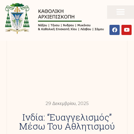
29 Δεκεμβρίου, 2025
Ινδία: “Ευαγγελισμός”
Μέσω Του Αθλητισμού