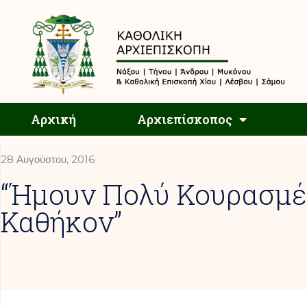
Αρχική
Αρχική
Αρχιεπίσκοπος
28 Αυγούστου, 2016
“Ήμουν Πολύ Κουρασμέν
Καθήκον”