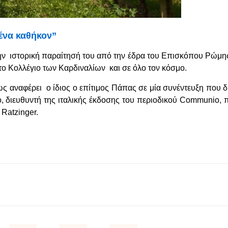
μένα καθήκον
”
την ιστορική παραίτησή του από την έδρα του Επισκόπου Ρώμη
το Κολλέγιο των Καρδιναλίων και σε όλο τον κόσμο.
ως αναφέρει ο ίδιος ο επίτιμος Πάπας σε μία συνέντευξη που 
o, διευθυντή της ιταλικής έκδοσης του περιοδικού Communio, 
 Ratzinger.