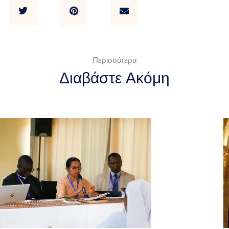
Περισσότερα
Διαβάστε Ακόμη