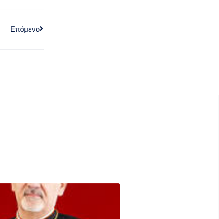
Επόμενο