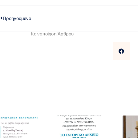
Προηγούμενο
Κοινοποίηση Άρθρου: