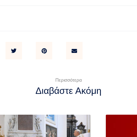
Περισσότερα
Διαβάστε Ακόμη