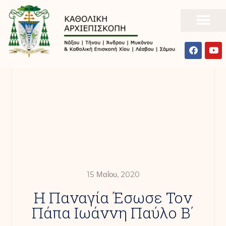
15 Μαΐου, 2020
Η Παναγία Έσωσε Τον
Πάπα Ιωάννη Παύλο Β΄