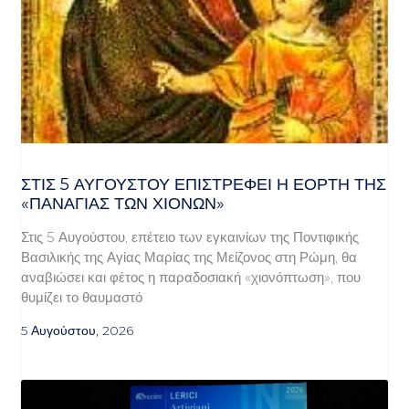
ΣΤΙΣ 5 ΑΥΓΟΎΣΤΟΥ ΕΠΙΣΤΡΈΦΕΙ Η ΕΟΡΤΉ ΤΗΣ
«ΠΑΝΑΓΊΑΣ ΤΩΝ ΧΙΌΝΩΝ»
Στις 5 Αυγούστου, επέτειο των εγκαινίων της Ποντιφικής
Βασιλικής της Αγίας Μαρίας της Μείζονος στη Ρώμη, θα
αναβιώσει και φέτος η παραδοσιακή «χιονόπτωση», που
θυμίζει το θαυμαστό
5 Αυγούστου, 2026