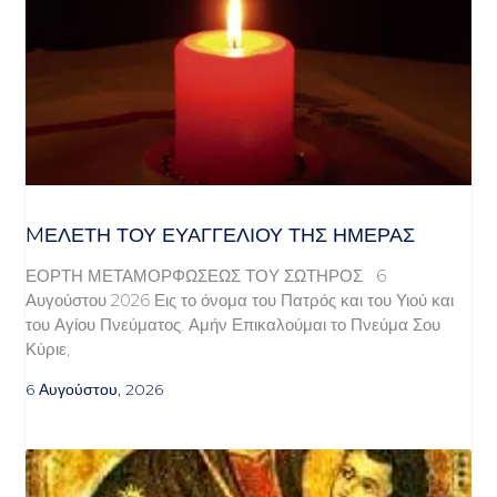
MΕΛΈΤΗ ΤΟΥ ΕΥΑΓΓΕΛΊΟΥ ΤΗΣ ΗΜΈΡΑΣ
ΕΟΡΤΗ ΜΕΤΑΜΟΡΦΩΣΕΩΣ ΤΟΥ ΣΩΤΗΡΟΣ 6
Αυγούστου 2026 Εις το όνομα του Πατρός και του Υιού και
του Αγίου Πνεύματος. Αμήν Επικαλούμαι το Πνεύμα Σου
Κύριε,
6 Αυγούστου, 2026