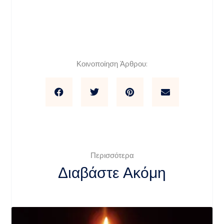
Κοινοποίηση Άρθρου:
Περισσότερα
Διαβάστε Ακόμη