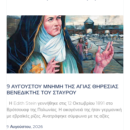
9 ΑΥΓΟΥΣΤΟΥ ΜΝΗΜΗ ΤΗΣ ΑΓΙΑΣ ΘΗΡΕΣΙΑΣ
ΒΕΝΕΔΙΚΤΗΣ ΤΟΥ ΣΤΑΥΡΟΥ
Η Edith Stein γεννήθηκε στις 12 Οκτωβρίου 1891 στο
Βρότσουαφ της Πολωνίας. Η οικογένειά της ήταν γερμανική
με εβραϊκές ρίζες. Ανατράφηκε σύμφωνα με τις αξίες
9 Αυγούστου, 2026