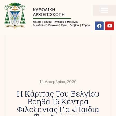
14 Δεκεμβρίου, 2020
Η Κάριτας Του Βελγίου
Βοηθά 16 Κέντρα
Φιλοξενίας Για «παιδιά