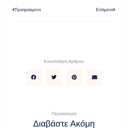
Προηγούμενο
Επόμενο
Κοινοποίηση Άρθρου:
Περισσότερα
Διαβάστε Ακόμη