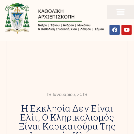
18 Ιανουαρίου, 2018
Η Εκκλησία Δεν Είναι
Ελίτ, Ο Κληρικαλισμός
Είναι Καρικατούρα Της