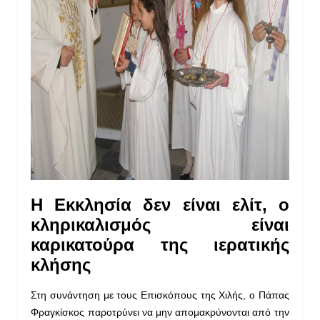
Η Εκκλησία δεν είναι ελίτ, ο
κληρικαλισμός είναι
καρικατούρα της ιερατικής
κλήσης
Στη συνάντηση με τους Επισκόπους της Χιλής, ο Πάπας
Φραγκίσκος παροτρύνει να μην απομακρύνονται από την