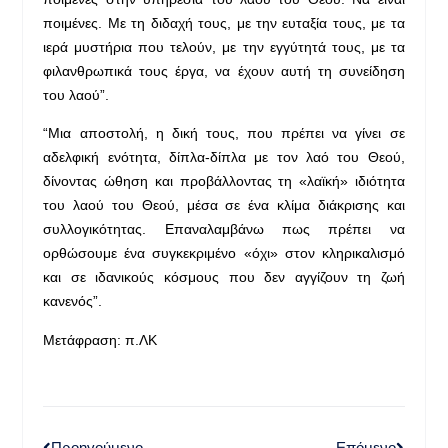
ποιμένες. Με τη διδαχή τους, με την ευταξία τους, με τα
ιερά μυστήρια που τελούν, με την εγγύτητά τους, με τα
φιλανθρωπικά τους έργα, να έχουν αυτή τη συνείδηση
του λαού”.
“Μια αποστολή, η δική τους, που πρέπει να γίνει σε
αδελφική ενότητα, δίπλα-δίπλα με τον λαό του Θεού,
δίνοντας ώθηση και προβάλλοντας τη «λαϊκή» ιδιότητα
του λαού του Θεού, μέσα σε ένα κλίμα διάκρισης και
συλλογικότητας. Επαναλαμβάνω πως πρέπει να
ορθώσουμε ένα συγκεκριμένο «όχι» στον κληρικαλισμό
και σε ιδανικούς κόσμους που δεν αγγίζουν τη ζωή
κανενός”.
Μετάφραση: π.ΛΚ
Προηγούμενο
Επόμενο