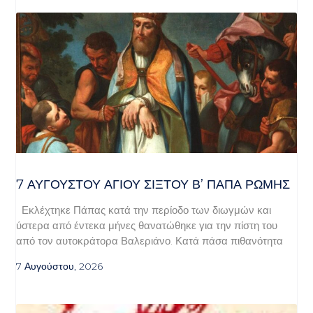
7 ΑΥΓΟΥΣΤΟΥ ΑΓΙΟΥ ΣΙΞΤΟΥ Β’ ΠΑΠΑ ΡΩΜΗΣ
Εκλέχτηκε Πάπας κατά την περίοδο των διωγμών και
ύστερα από έντεκα μήνες θανατώθηκε για την πίστη του
από τον αυτοκράτορα Βαλεριάνο. Κατά πάσα πιθανότητα
7 Αυγούστου, 2026