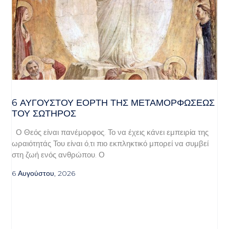
6 ΑΥΓΟΥΣΤΟΥ ΕΟΡΤΗ ΤΗΣ ΜΕΤΑΜΟΡΦΩΣΕΩΣ
ΤΟΥ ΣΩΤΗΡΟΣ
Ο Θεός είναι πανέμορφος. Το να έχεις κάνει εμπειρία της
ωραιότητάς Του είναι ό,τι πιο εκπληκτικό μπορεί να συμβεί
στη ζωή ενός ανθρώπου. Ο
6 Αυγούστου, 2026