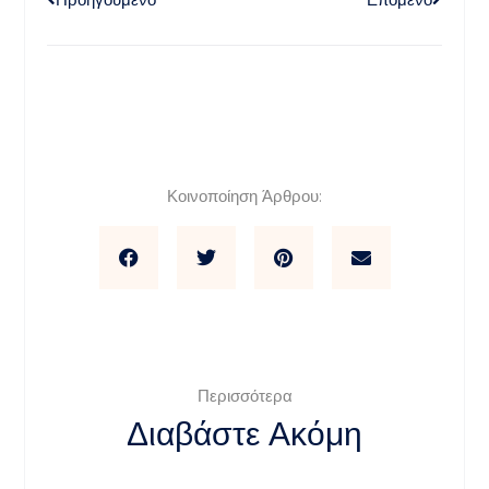
Κοινοποίηση Άρθρου:
Περισσότερα
Διαβάστε Ακόμη