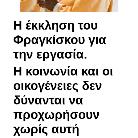
Η έκκληση του
Φραγκίσκου για
την εργασία.
Η κοινωνία και οι
οικογένειες δεν
δύνανται να
προχωρήσουν
χωρίς αυτή