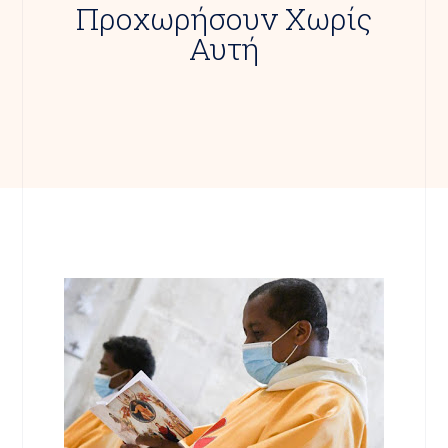
Προχωρήσουν Χωρίς
Αυτή