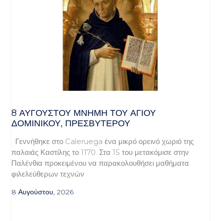
8 ΑΥΓΟΥΣΤΟΥ ΜΝΗΜΗ ΤΟΥ ΑΓΙΟΥ
ΔΟΜΙΝΙΚΟΥ, ΠΡΕΣΒΥΤΕΡΟΥ
Γεννήθηκε στο Caleruega ένα μικρό ορεινό χωριό της
παλαιάς Καστίλης το 1170. Στα 15 του μετακόμισε στην
Παλένθια προκειμένου να παρακολουθήσει μαθήματα
φιλελεύθερων τεχνών
8 Αυγούστου, 2026