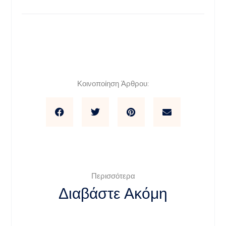
Κοινοποίηση Άρθρου:
Περισσότερα
Διαβάστε Ακόμη