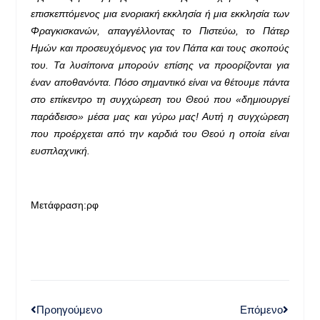
επισκεπτόμενος μια ενοριακή εκκλησία ή μια εκκλησία των
Φραγκισκανών, απαγγέλλοντας το Πιστεύω, το Πάτερ
Ημών και προσευχόμενος για τον Πάπα και τους σκοπούς
του. Τα λυσίποινα μπορούν επίσης να προορίζονται για
έναν αποθανόντα. Πόσο σημαντικό είναι να θέτουμε πάντα
στο επίκεντρο τη συγχώρεση του Θεού που «δημιουργεί
παράδεισο» μέσα μας και γύρω μας! Αυτή η συγχώρεση
που προέρχεται από την καρδιά του Θεού η οποία είναι
ευσπλαχνική.
Μετάφραση:ρφ
Προηγούμενο
Επόμενο