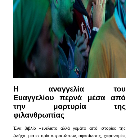
Η αναγγελία του
Ευαγγελίου
περνά μέσα από
την μαρτυρία της
φιλανθρωπίας
Ένα βιβλίο «ευέλικτο αλλά γεμάτο από ιστορίες της
ζωής», μια ιστορία «προσώπων, αφοσίωσης, χειρονομίες