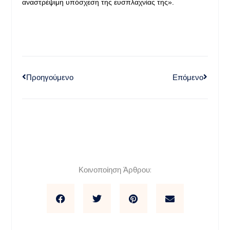
αναστρέψιμη υπόσχεση της ευσπλαχνίας της».
Προηγούμενο
Επόμενο
Κοινοποίηση Άρθρου: