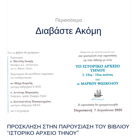
Περισσότερα
Διαβάστε Ακόμη
ΠΡΌΣΚΛΗΣΗ ΣΤΗΝ ΠΑΡΟΥΣΊΑΣΗ ΤΟΥ ΒΙΒΛΊΟΥ
“ΙΣΤΟΡΙΚΌ ΑΡΧΕΊΟ ΤΉΝΟΥ”