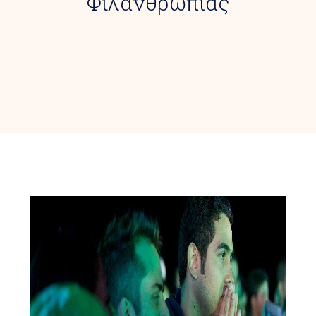
Φιλανθρωπίας