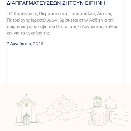
ΔΙΑΠΡΑΓΜΑΤΕΎΣΕΩΝ ΖΗΤΟΎΝ ΕΙΡΉΝΗ
Ο Καρδινάλιος Πιερμπαττίστα Πιτσαμπάλλα, Λατίνος
Πατριάρχης Ιεροσολύμων, βρίσκεται στην Ασίζη για την
ποιμαντική επίσκεψη του Πάπα, στις 6 Αυγούστου, καθώς
και για τα εγκαίνια της
7 Αυγούστου, 2026