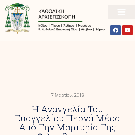
7 Μαρτίου, 2018
Η Αναγγελία Του
Ευαγγελίου Περνά Μέσα
Από Την Μαρτυρία Της