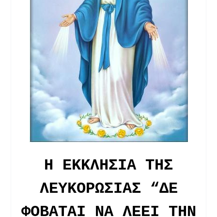
H ΕΚΚΛΗΣΙΑ ΤΗΣ
ΛΕΥΚΟΡΩΣΙΑΣ “ΔΕ
ΦΟΒΑΤΑΙ ΝΑ ΛΕΕΙ ΤΗΝ