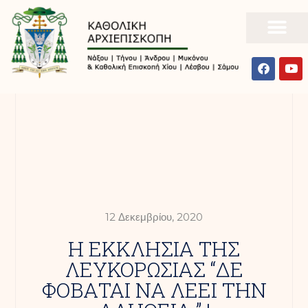
12 Δεκεμβρίου, 2020
H ΕΚΚΛΗΣΙΑ ΤΗΣ
ΛΕΥΚΟΡΩΣΙΑΣ “ΔΕ
ΦΟΒΑΤΑΙ ΝΑ ΛΕΕΙ ΤΗΝ