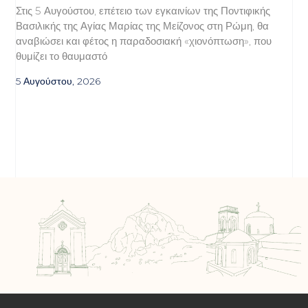
Στις 5 Αυγούστου, επέτειο των εγκαινίων της Ποντιφικής
Βασιλικής της Αγίας Μαρίας της Μείζονος στη Ρώμη, θα
αναβιώσει και φέτος η παραδοσιακή «χιονόπτωση», που
θυμίζει το θαυμαστό
5 Αυγούστου, 2026