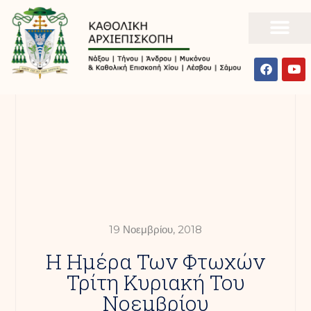
19 Νοεμβρίου, 2018
H Ημέρα Των Φτωχών
Τρίτη Κυριακή Του
Νοεμβρίου