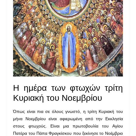
H ημέρα των φτωχών τρίτη
Κυριακή του Νοεμβρίου
Όπως είναι πια σε όλους γνωστό, η τρίτη Κυριακή του
μήνα Νοεμβρίου είναι αφιερωμένη από την Εκκλησία
στους φτωχούς. Είναι μια πρωτοβουλία του Αγίου
Πατέρα του Πάπα Φραγκίσκου που ξεκίνησε το Νοέμβριο