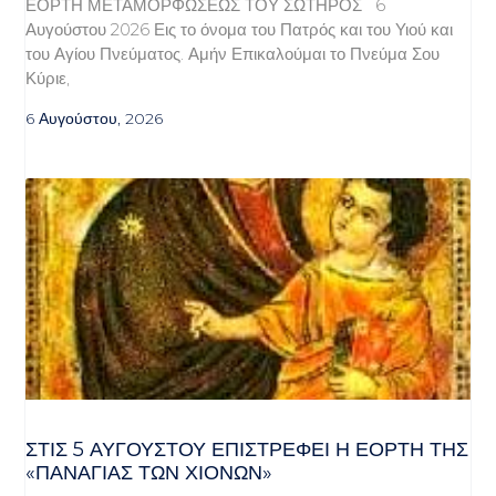
ΕΟΡΤΗ ΜΕΤΑΜΟΡΦΩΣΕΩΣ ΤΟΥ ΣΩΤΗΡΟΣ 6
Αυγούστου 2026 Εις το όνομα του Πατρός και του Υιού και
του Αγίου Πνεύματος. Αμήν Επικαλούμαι το Πνεύμα Σου
Κύριε,
6 Αυγούστου, 2026
ΣΤΙΣ 5 ΑΥΓΟΎΣΤΟΥ ΕΠΙΣΤΡΈΦΕΙ Η ΕΟΡΤΉ ΤΗΣ
«ΠΑΝΑΓΊΑΣ ΤΩΝ ΧΙΌΝΩΝ»