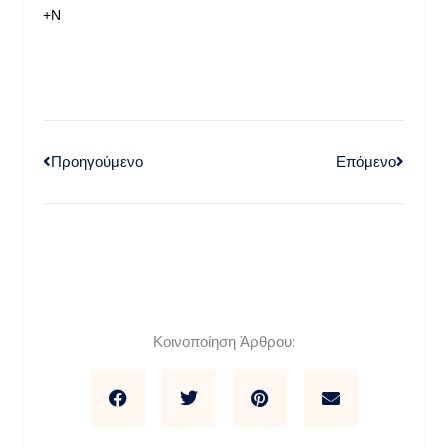
+Ν
Προηγούμενο
Επόμενο
Κοινοποίηση Άρθρου: