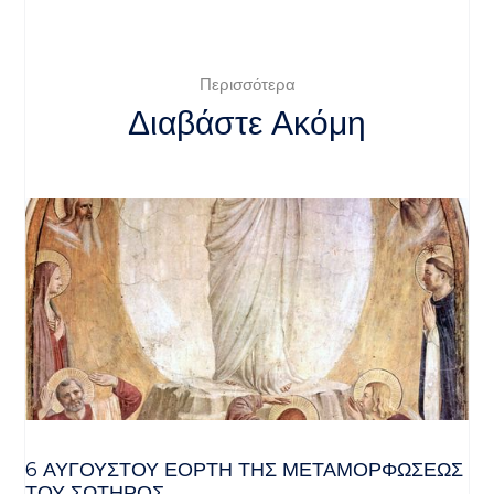
Περισσότερα
Διαβάστε Ακόμη
6 ΑΥΓΟΥΣΤΟΥ ΕΟΡΤΗ ΤΗΣ ΜΕΤΑΜΟΡΦΩΣΕΩΣ
ΤΟΥ ΣΩΤΗΡΟΣ