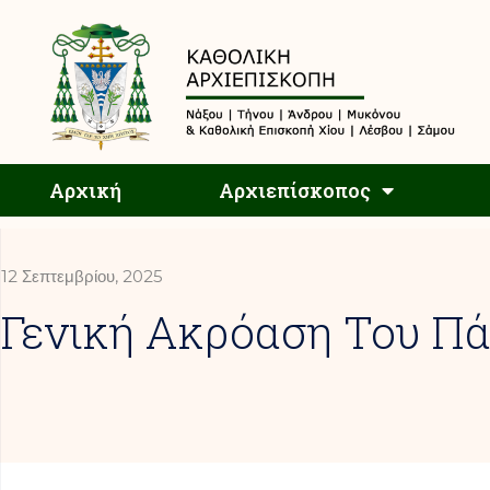
Αρχική
Αρχική
Αρχιεπίσκοπος
12 Σεπτεμβρίου, 2025
Γενική Ακρόαση Του Πά