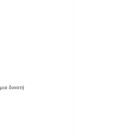
μια δυνατή