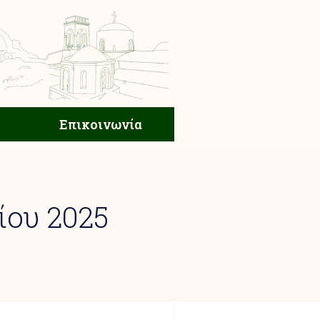
ική Ζωή
Επικοινωνία
Επικοινωνία
ίου 2025