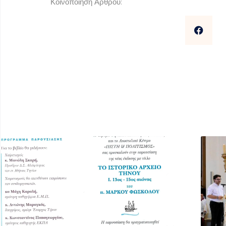
Κοινοποίηση Άρθρου: