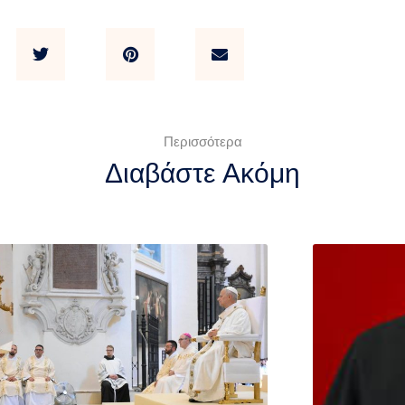
Περισσότερα
Διαβάστε Ακόμη