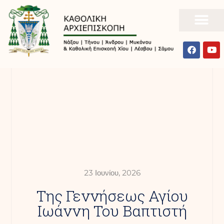
23 Ιουνίου, 2026
Tης Γεννήσεως Αγίου
Ιωάννη Του Βαπτιστή