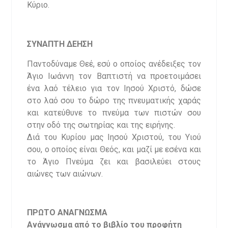
Κύριο.
ΣΥΝΑΠΤΗ ΔΕΗΣΗ
Παντοδύναμε Θεέ, εσύ ο οποίος ανέδειξες τον
Άγιο Ιωάννη τον Βαπτιστή να προετοιμάσει
ένα λαό τέλειο για τον Ιησού Χριστό, δώσε
στο λαό σου το δώρο της πνευματικής χαράς
και κατεύθυνε το πνεύμα των πιστών σου
στην οδό της σωτηρίας και της ειρήνης.
Διά του Κυρίου μας Ιησού Χριστού, του Υιού
σου, ο οποίος είναι Θεός, και μαζί με εσένα και
το Άγιο Πνεύμα ζει και βασιλεύει στους
αιώνες των αιώνων.
ΠΡΩΤΟ ΑΝΑΓΝΩΣΜΑ
Ανάγνωσμα από το βιβλίο του προφήτη