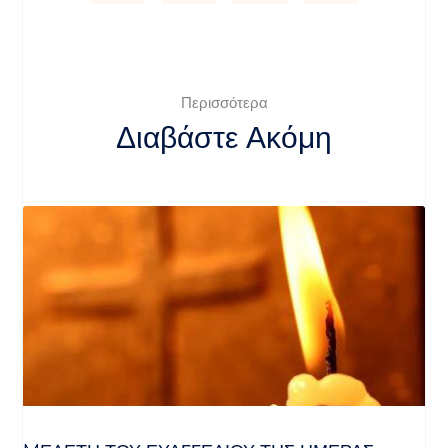
Περισσότερα
Διαβάστε Ακόμη