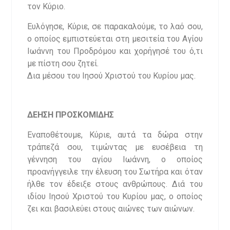
τον Κύριο.
Ευλόγησε, Κύριε, σε παρακαλούμε, το λαό σου,
ο οποίος εμπιστεύεται στη μεσιτεία του Αγίου
Ιωάννη του Προδρόμου και χορήγησέ του ό,τι
με πίστη σου ζητεί.
Δια μέσου του Ιησού Χριστού του Κυρίου μας.
ΔΕΗΣΗ ΠΡΟΣΚΟΜΙΔΗΣ
Εναποθέτουμε, Κύριε, αυτά τα δώρα στην
τράπεζά σου, τιμώντας με ευσέβεια τη
γέννηση του αγίου Ιωάννη, ο οποίος
προανήγγειλε την έλευση του Σωτήρα και όταν
ήλθε τον έδειξε στους ανθρώπους. Διά του
ιδίου Ιησού Χριστού του Κυρίου μας, ο οποίος
ζει και βασιλεύει στους αιώνες των αιώνων.