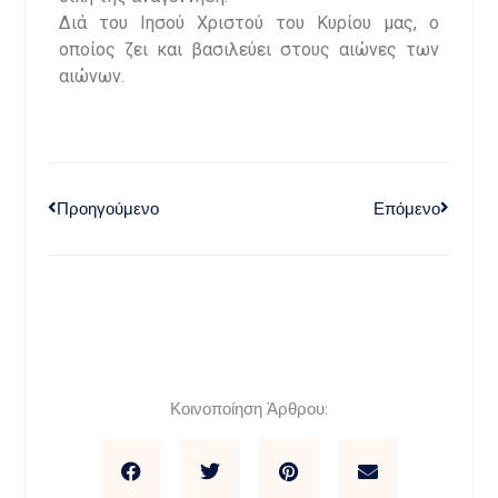
Διά του Ιησού Χριστού του Κυρίου μας, ο
οποίος ζει και βασιλεύει στους αιώνες των
αιώνων.
Προηγούμενο
Επόμενο
Κοινοποίηση Άρθρου: