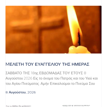
MΕΛΈΤΗ ΤΟΥ ΕΥΑΓΓΕΛΊΟΥ ΤΗΣ ΗΜΈΡΑΣ
ΣΑΒΒΑΤΟ ΤΗΣ 18ης ΕΒΔΟΜΑΔΑΣ ΤΟΥ ΕΤΟΥΣ 8
Αυγούστου 2026 Εις το όνομα του Πατρός και του Υιού και
του Αγίου Πνεύματος. Αμήν Επικαλούμαι το Πνεύμα Σου
8 Αυγούστου, 2026