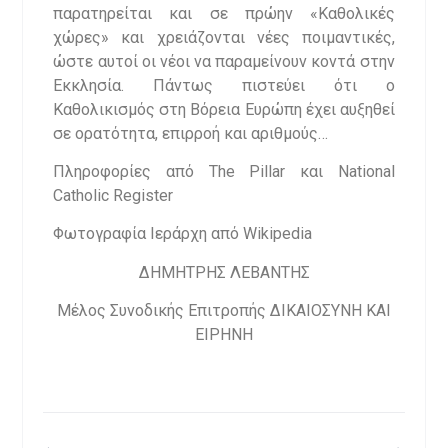
παρατηρείται και σε πρώην «Καθολικές
χώρες» και χρειάζονται νέες ποιμαντικές,
ώστε αυτοί οι νέοι να παραμείνουν κοντά στην
Εκκλησία. Πάντως πιστεύει ότι ο
Καθολικισμός στη Βόρεια Ευρώπη έχει αυξηθεί
σε ορατότητα, επιρροή και αριθμούς…
Πληροφορίες από The Pillar και National
Catholic Register
Φωτογραφία Ιεράρχη από Wikipedia
ΔΗΜΗΤΡΗΣ ΛΕΒΑΝΤΗΣ
Μέλος Συνοδικής Επιτροπής ΔΙΚΑΙΟΣΥΝΗ ΚΑΙ
ΕΙΡΗΝΗ