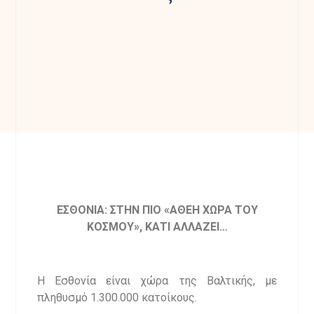
ΕΣΘΟΝΙΑ: ΣΤΗΝ ΠΙΟ «ΑΘΕΗ ΧΩΡΑ ΤΟΥ
ΚΟΣΜΟΥ», ΚΑΤΙ ΑΛΛΑΖΕΙ…
Η Εσθονία είναι χώρα της Βαλτικής, με
πληθυσμό 1.300.000 κατοίκους.