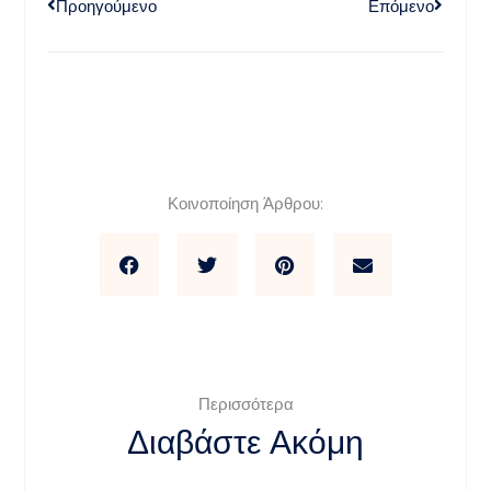
Προηγούμενο
Επόμενο
Κοινοποίηση Άρθρου:
Περισσότερα
Διαβάστε Ακόμη