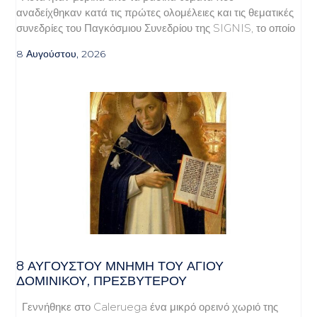
αναδείχθηκαν κατά τις πρώτες ολομέλειες και τις θεματικές
συνεδρίες του Παγκόσμιου Συνεδρίου της SIGNIS, το οποίο
8 Αυγούστου, 2026
8 ΑΥΓΟΥΣΤΟΥ ΜΝΗΜΗ ΤΟΥ ΑΓΙΟΥ
ΔΟΜΙΝΙΚΟΥ, ΠΡΕΣΒΥΤΕΡΟΥ
Γεννήθηκε στο Caleruega ένα μικρό ορεινό χωριό της