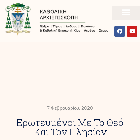
7 Φεβρουαρίου, 2020
Ερωτευμένοι Με Το Θεό
Και Τον Πλησίον