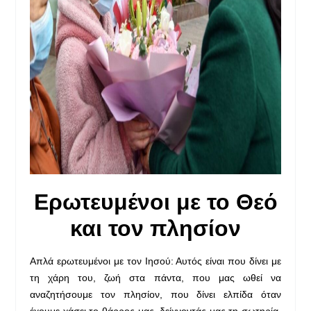
Ερωτευμένοι με το Θεό
και τον πλησίον
Απλά ερωτευμένοι με τον Ιησού: Αυτός είναι που δίνει με
τη χάρη του, ζωή στα πάντα, που μας ωθεί να
αναζητήσουμε τον πλησίον, που δίνει ελπίδα όταν