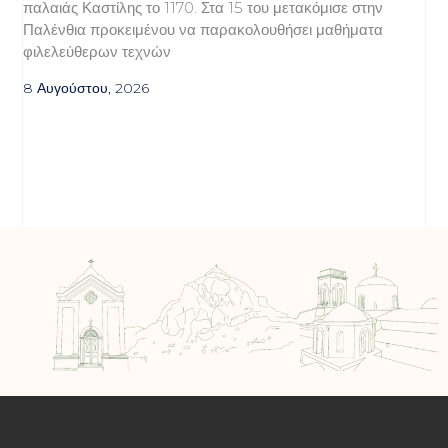
παλαιάς Καστίλης το 1170. Στα 15 του μετακόμισε στην
Παλένθια προκειμένου να παρακολουθήσει μαθήματα
φιλελεύθερων τεχνών
8 Αυγούστου, 2026