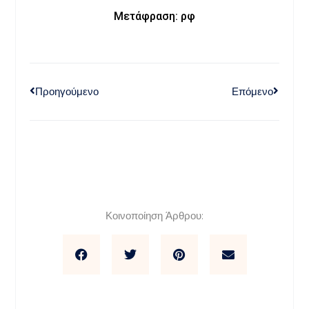
Μετάφραση: ρφ
Προηγούμενο
Επόμενο
Κοινοποίηση Άρθρου: