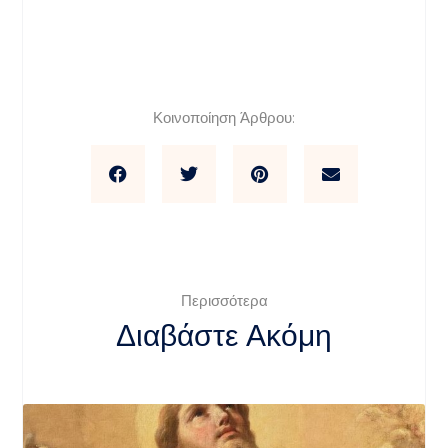
Κοινοποίηση Άρθρου:
Περισσότερα
Διαβάστε Ακόμη