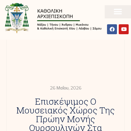
26 Μαΐου, 2026
Επισκέψιμος Ο
Μουσειακός Χώρος Της
Πρώην Μονής
Ουρσουλινών Στα