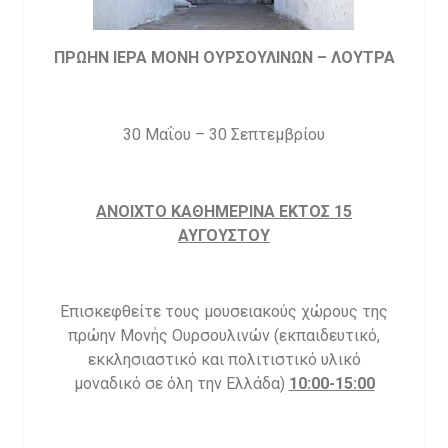
ΠΡΩΗΝ ΙΕΡΑ ΜΟΝΗ ΟΥΡΣΟΥΛΙΝΩΝ – ΛΟΥΤΡΑ
30 Μαΐου – 30 Σεπτεμβρίου
ΑΝΟΙΧΤΟ ΚΑΘΗΜΕΡΙΝΑ ΕΚΤΟΣ 15
ΑΥΓΟΥΣΤΟΥ
Επισκεφθείτε τους μουσειακούς χώρους της
πρώην Μονής Ουρσουλινών (εκπαιδευτικό,
εκκλησιαστικό και πολιτιστικό υλικό
μοναδικό σε όλη την Ελλάδα)
10:00-15:00