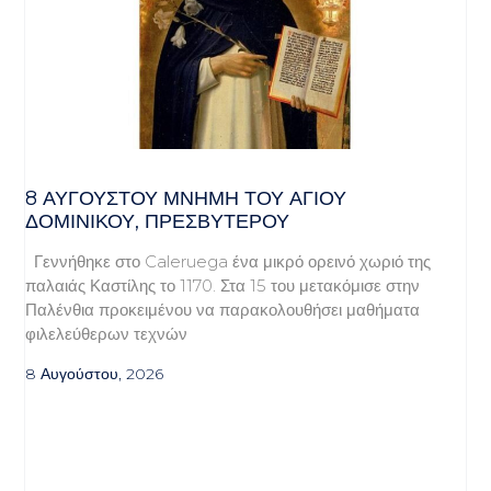
8 ΑΥΓΟΥΣΤΟΥ ΜΝΗΜΗ ΤΟΥ ΑΓΙΟΥ
ΔΟΜΙΝΙΚΟΥ, ΠΡΕΣΒΥΤΕΡΟΥ
Γεννήθηκε στο Caleruega ένα μικρό ορεινό χωριό της
παλαιάς Καστίλης το 1170. Στα 15 του μετακόμισε στην
Παλένθια προκειμένου να παρακολουθήσει μαθήματα
φιλελεύθερων τεχνών
8 Αυγούστου, 2026