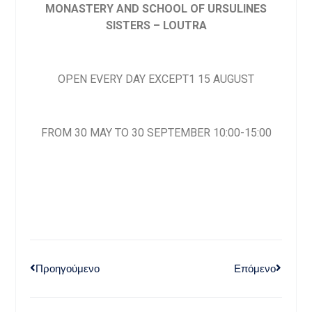
MONASTERY AND SCHOOL OF URSULINES
SISTERS – LOUTRA
OPEN EVERY DAY EXCEPT1 15 AUGUST
FROM 30 MAY TO 30 SEPTEMBER 10:00-15:00
Προηγούμενο
Επόμενο