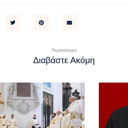
Περισσότερα
Διαβάστε Ακόμη