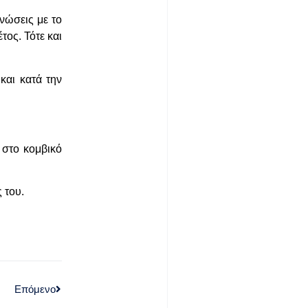
νώσεις με το
ος. Τότε και
και κατά την
 στο κομβικό
ς του.
Επόμενο