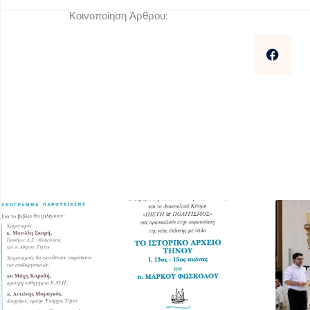
Κοινοποίηση Άρθρου: