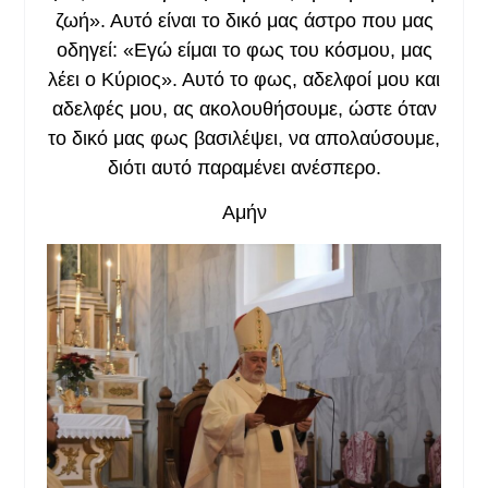
ζωή». Αυτό είναι το δικό μας άστρο που μας
οδηγεί: «Εγώ είμαι το φως του κόσμου, μας
λέει ο Κύριος». Αυτό το φως, αδελφοί μου και
αδελφές μου, ας ακολουθήσουμε, ώστε όταν
το δικό μας φως βασιλέψει, να απολαύσουμε,
διότι αυτό παραμένει ανέσπερο.
Αμήν