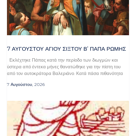
7 ΑΥΓΟΥΣΤΟΥ ΑΓΙΟΥ ΣΙΞΤΟΥ Β’ ΠΑΠΑ ΡΩΜΗΣ
Εκλέχτηκε Πάπας κατά την περίοδο των διωγμών και
ύστερα από έντεκα μήνες θανατώθηκε για την πίστη του
από τον αυτοκράτορα Βαλεριάνο. Κατά πάσα πιθανότητα
7 Αυγούστου, 2026