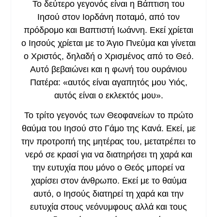
Το δεύτερο γεγονός είναι η Βάπτιση του
Ιησού στον Ιορδάνη ποταμό, από τον
πρόδρομο και Βαπτιστή Ιωάννη. Εκεί χρίεται
ο Ιησούς χρίεται με το Άγιο Πνεύμα και γίνεται
ο Χριστός, δηλαδή ο Χρισμένος από το Θεό.
Αυτό βεβαιώνει και η φωνή του ουράνιου
Πατέρα: «αυτός είναι αγαπητός μου Υιός,
αυτός είναι ο εκλεκτός μου».
Το τρίτο γεγονός των Θεοφανείων το πρώτο
θαύμα του Ιησού στο Γάμο της Κανά. Εκεί, με
την προτροπή της μητέρας του, μετατρέπει το
νερό σε κρασί για να διατηρήσει τη χαρά και
την ευτυχία που μόνο ο Θεός μπορεί να
χαρίσει στον άνθρωπο. Εκεί με το θαύμα
αυτό, ο Ιησούς διατηρεί τη χαρά και την
ευτυχία στους νεόνυμφους αλλά και τους