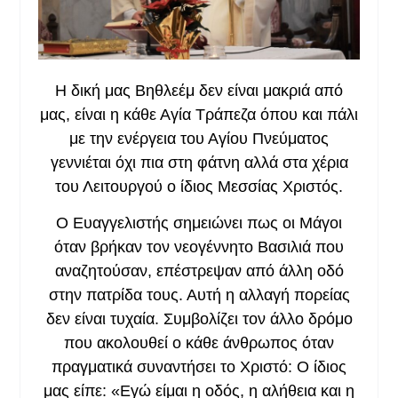
Η δική μας Βηθλεέμ δεν είναι μακριά από
μας, είναι η κάθε Αγία Τράπεζα όπου και πάλι
με την ενέργεια του Αγίου Πνεύματος
γεννιέται όχι πια στη φάτνη αλλά στα χέρια
του Λειτουργού ο ίδιος Μεσσίας Χριστός.
Ο Ευαγγελιστής σημειώνει πως οι Μάγοι
όταν βρήκαν τον νεογέννητο Βασιλιά που
αναζητούσαν, επέστρεψαν από άλλη οδό
στην πατρίδα τους. Αυτή η αλλαγή πορείας
δεν είναι τυχαία. Συμβολίζει τον άλλο δρόμο
που ακολουθεί ο κάθε άνθρωπος όταν
πραγματικά συναντήσει το Χριστό: Ο ίδιος
μας είπε: «Εγώ είμαι η οδός, η αλήθεια και η