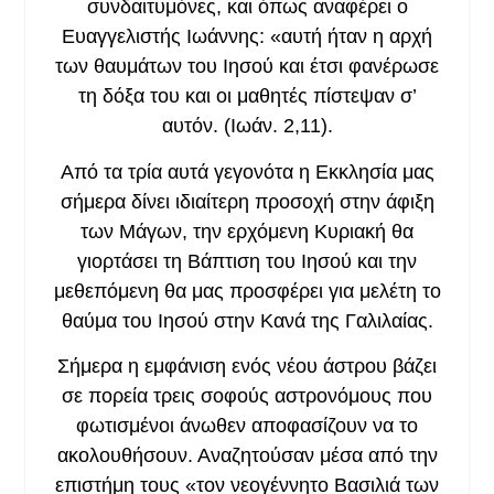
συνδαιτυμόνες, και όπως αναφέρει ο
Ευαγγελιστής Ιωάννης: «αυτή ήταν η αρχή
των θαυμάτων του Ιησού και έτσι φανέρωσε
τη δόξα του και οι μαθητές πίστεψαν σ’
αυτόν. (Ιωάν. 2,11).
Από τα τρία αυτά γεγονότα η Εκκλησία μας
σήμερα δίνει ιδιαίτερη προσοχή στην άφιξη
των Μάγων, την ερχόμενη Κυριακή θα
γιορτάσει τη Βάπτιση του Ιησού και την
μεθεπόμενη θα μας προσφέρει για μελέτη το
θαύμα του Ιησού στην Κανά της Γαλιλαίας.
Σήμερα η εμφάνιση ενός νέου άστρου βάζει
σε πορεία τρεις σοφούς αστρονόμους που
φωτισμένοι άνωθεν αποφασίζουν να το
ακολουθήσουν. Αναζητούσαν μέσα από την
επιστήμη τους «τον νεογέννητο Βασιλιά των