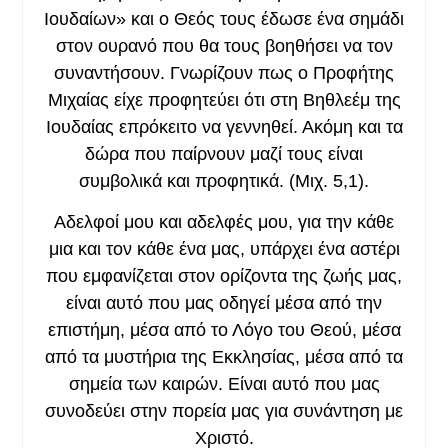
Ιουδαίων» και ο Θεός τους έδωσε ένα σημάδι
στον ουρανό που θα τους βοηθήσει να τον
συναντήσουν. Γνωρίζουν πως ο Προφήτης
Μιχαίας είχε προφητεύει ότι στη Βηθλεέμ της
Ιουδαίας επρόκειτο να γεννηθεί. Ακόμη και τα
δώρα που παίρνουν μαζί τους είναι
συμβολικά και προφητικά. (Μιχ. 5,1).
Αδελφοί μου και αδελφές μου, για την κάθε
μια και τον κάθε ένα μας, υπάρχει ένα αστέρι
που εμφανίζεται στον ορίζοντα της ζωής μας,
είναι αυτό που μας οδηγεί μέσα από την
επιστήμη, μέσα από το Λόγο του Θεού, μέσα
από τα μυστήρια της Εκκλησίας, μέσα από τα
σημεία των καιρών. Είναι αυτό που μας
συνοδεύει στην πορεία μας για συνάντηση με
Χριστό.