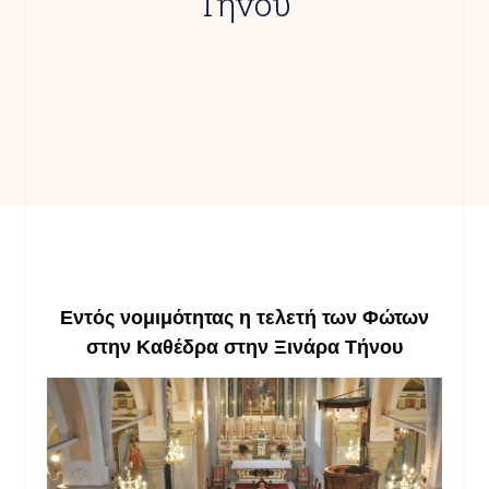
Τήνου
Εντός νομιμότητας η τελετή των Φώτων
στην Καθέδρα στην Ξινάρα Τήνου