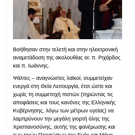
Βοήθησαν στην τελετή και στην ηλεκτρονική
αναμετάδοση της ακολουθίας οι: π. Ριχάρδος
και π. Ιωάννης.
Ψάλτες – αναγνώστες λαϊκοί, συμμετείχαν
ενεργά στη Θεία Λειτουργία, έτσι ώστε και
χωρίς τη συμμετοχή πιστών (τηρώντας τις
αποφάσεις και τους κανόνες της Ελληνικής
Κυβέρνησης, λόγω των μέτρων υγείας) να
λαμπρύνουν την μεγάλη γιορτή όλης της
Χριστιανοσύνης, αυτής της φανέρωσης και