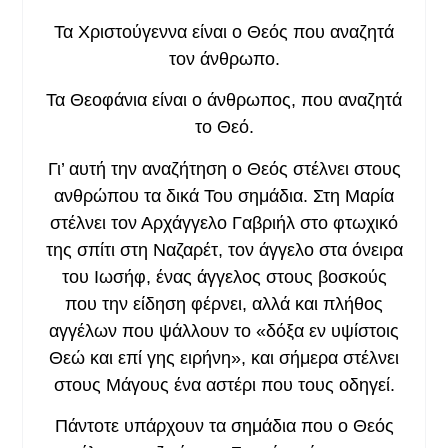
Τα Χριστούγεννα είναι ο Θεός που αναζητά
τον άνθρωπο.
Τα Θεοφάνια είναι ο άνθρωπος, που αναζητά
το Θεό.
Γι’ αυτή την αναζήτηση ο Θεός στέλνει στους
ανθρώπου τα δικά Του σημάδια. Στη Μαρία
στέλνει τον Αρχάγγελο Γαβριήλ στο φτωχικό
της σπίτι στη Ναζαρέτ, τον άγγελο στα όνειρα
του Ιωσήφ, ένας άγγελος στους βοσκούς
που την είδηση φέρνει, αλλά και πλήθος
αγγέλων που ψάλλουν το «δόξα εν υψίστοις
Θεώ και επί γης ειρήνη», και σήμερα στέλνει
στους Μάγους ένα αστέρι που τους οδηγεί.
Πάντοτε υπάρχουν τα σημάδια που ο Θεός