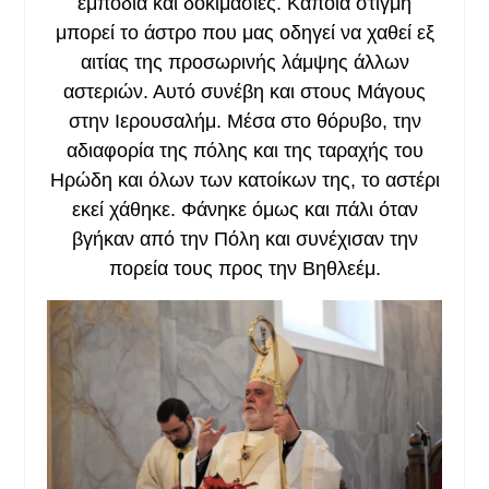
εμπόδια και δοκιμασίες. Κάποια στιγμή
μπορεί το άστρο που μας οδηγεί να χαθεί εξ
αιτίας της προσωρινής λάμψης άλλων
αστεριών. Αυτό συνέβη και στους Μάγους
στην Ιερουσαλήμ. Μέσα στο θόρυβο, την
αδιαφορία της πόλης και της ταραχής του
Ηρώδη και όλων των κατοίκων της, το αστέρι
εκεί χάθηκε. Φάνηκε όμως και πάλι όταν
βγήκαν από την Πόλη και συνέχισαν την
πορεία τους προς την Βηθλεέμ.