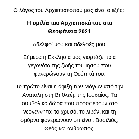
Ο λόγος του Αρχιεπισκόπου μας είναι ο εξής:
Η ομιλία
του Αρχιεπισκόπου στα
Θεοφάνεια
2021
Αδελφοί μου και αδελφές μου,
Σήμερα η Εκκλησία μας γιορτάζει τρία
γεγονότα της ζωής του Ιησού που
φανερώνουν τη Θεότητά του.
Το πρώτο είναι η άφιξη των Μάγων από την
Ανατολή στη Βηθλεέμ της Ιουδαίας. Τα
συμβολικά δώρα που προσφέρουν στο
νεογέννητο: το χρυσό, το λιβάνι και τη
σμύρνα φανερώνουν ότι είναι: Βασιλιάς,
Θεός και άνθρωπος.