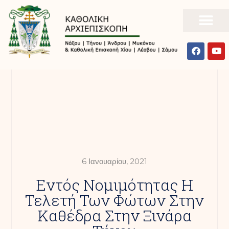
6 Ιανουαρίου, 2021
Εντός Νομιμότητας Η
Τελετή Των Φώτων Στην
Καθέδρα Στην Ξινάρα