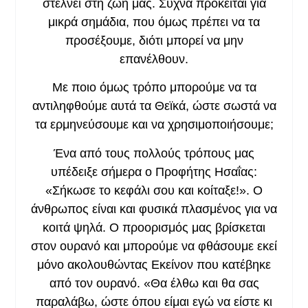
στέλνει στη ζωή μας. Συχνά πρόκειται για
μικρά σημάδια, που όμως πρέπει να τα
προσέξουμε, διότι μπορεί να μην
επανέλθουν.
Με ποιο όμως τρόπο μπορούμε να τα
αντιληφθούμε αυτά τα Θεϊκά, ώστε σωστά να
τα ερμηνεύσουμε και να χρησιμοποιήσουμε;
Ένα από τους πολλούς τρόπους μας
υπέδειξε σήμερα ο Προφήτης Ησαΐας:
«Σήκωσε το κεφάλι σου και κοίταξε!». Ο
άνθρωπος είναι και φυσικά πλασμένος για να
κοιτά
ψηλά
. Ο προορισμός μας βρίσκεται
στον ουρανό και μπορούμε να φθάσουμε εκεί
μόνο ακολουθώντας Εκείνον που κατέβηκε
από τον ουρανό. «Θα έλθω και θα σας
παραλάβω, ώστε όπου είμαι εγώ να είστε κι