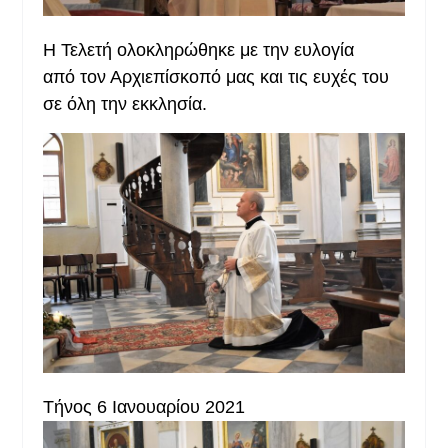
Η Τελετή ολοκληρώθηκε με την ευλογία
από τον Αρχιεπίσκοπό μας και τις ευχές του
σε όλη την εκκλησία.
Τήνος 6 Ιανουαρίου 2021