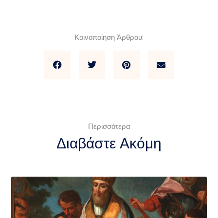
Κοινοποίηση Άρθρου:
Περισσότερα
Διαβάστε Ακόμη