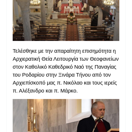
Τελέσθηκε με την απαραίτητη επισημότητα η
Αρχιερατική Θεία Λειτουργία των Θεοφανείων
στον Καθολικό Καθεδρικό Ναό της Παναγίας
του Ροδαρίου στην Ξινάρα Τήνου από τον
Αρχιεπίσκοπό μας π. Νικόλαο και τους ιερείς
π. Αλέξανδρο και π. Μάρκο.