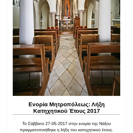
Ενορία Μητροπόλεως: Λήξη
Κατηχητικού Έτους 2017
Τ
ο Σάββατο 27-05-2017 στην ενορία της Νάξου
πραγματοποιήθηκε η λήξη του κατηχητικού έτους.