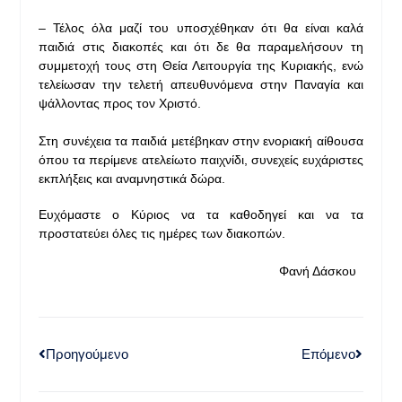
– Τέλος όλα μαζί του υποσχέθηκαν ότι θα είναι καλά
παιδιά στις διακοπές και ότι δε θα παραμελήσουν τη
συμμετοχή τους στη Θεία Λειτουργία της Κυριακής, ενώ
τελείωσαν την τελετή απευθυνόμενα στην Παναγία και
ψάλλοντας προς τον Χριστό.
Στη συνέχεια τα παιδιά μετέβηκαν στην ενοριακή αίθουσα
όπου τα περίμενε ατελείωτο παιχνίδι, συνεχείς ευχάριστες
εκπλήξεις και αναμνηστικά δώρα.
Ευχόμαστε ο Κύριος να τα καθοδηγεί και να τα
προστατεύει όλες τις ημέρες των διακοπών.
Φανή Δάσκου
Προηγούμενο
Επόμενο