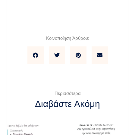
Κοινοποίηση Άρθρου:
Περισσότερα
Διαβάστε Ακόμη