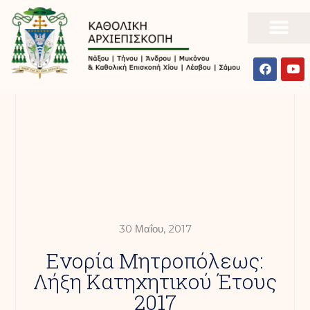
30 Μαΐου, 2017
Ενορία Μητροπόλεως:
Λήξη Κατηχητικού Έτους
2017