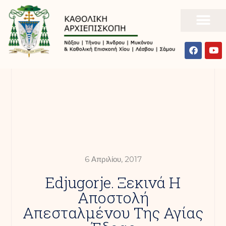
6 Απριλίου, 2017
Edjugorje. Ξεκινά Η
Αποστολή
Απεσταλμένου Της Αγίας