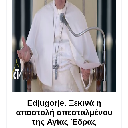
Edjugorje
. Ξεκινά η
αποστολή απεσταλμένου
της Αγίας Έδρας