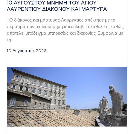
10 ΑΥΓΟΥΣΤΟΥ ΜΝΗΜΗ ΤΟΥ ΑΓΙΟΥ
ΛΑΥΡΕΝΤΙΟΥ ΔΙΑΚΟΝΟΥ ΚΑΙ ΜΑΡΤΥΡΑ
Ο διάκονος και μάρτυρας Λαυρέντιος απέκτησε με το
πέρασμα των αιώνων φήμη και ευλάβεια καθολική, καθώς
αποτελεί υπόδειγμα υπηρεσίας και διακονίας. Σύμφωνα με
τη
10 Αυγούστου, 2026