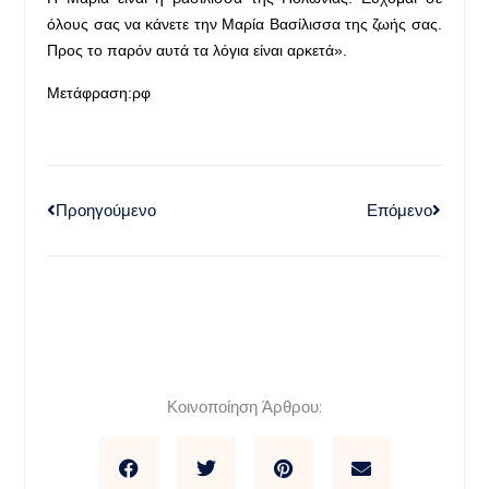
όλους σας να κάνετε την Μαρία Βασίλισσα της ζωής σας.
Προς το παρόν αυτά τα λόγια είναι αρκετά».
Μετάφραση:ρφ
Προηγούμενο
Επόμενο
Κοινοποίηση Άρθρου: