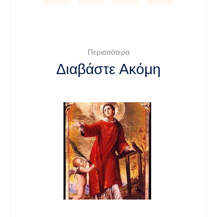
Περισσότερα
Διαβάστε Ακόμη