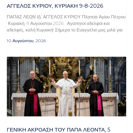
ΆΓΓΕΛΟΣ ΚΥΡΊΟΥ, ΚΥΡΙΑΚΉ 9-8-2026
ΠΑΠΑΣ ΛΕΩΝ ΙΔ’ ΑΓΓΕΛΟΣ ΚΥΡΙΟΥ Πλατεία Αγίου Πέτρου
Κυριακή, 9 Αυγούστου 2026 Αγαπητοί αδελφοί και
αδελφές, καλή Κυριακή! Σήμερα το Ευαγγέλιο μας μιλά για
10 Αυγούστου, 2026
ΓΕΝΙΚΉ ΑΚΡΌΑΣΗ ΤΟΥ ΠΆΠΑ ΛΈΟΝΤΑ, 5