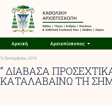
Αρχική
Αρχική
Αρχιεπίσκοπος
12 Σεπτεμβρίου, 2019
“ ΔΙΑΒΑΣΑ ΠΡΟΣΕΧΤΙΚ
ΚΑΤΑΛΑΒΑΙΝΩ ΤΗ ΣΗΜ