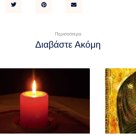
Περισσότερα
Διαβάστε Ακόμη