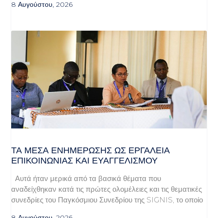
8 Αυγούστου, 2026
ΤΑ ΜΈΣΑ ΕΝΗΜΈΡΩΣΗΣ ΩΣ ΕΡΓΑΛΕΊΑ
ΕΠΙΚΟΙΝΩΝΊΑΣ ΚΑΙ ΕΥΑΓΓΕΛΙΣΜΟΎ
Αυτά ήταν μερικά από τα βασικά θέματα που
αναδείχθηκαν κατά τις πρώτες ολομέλειες και τις θεματικές
συνεδρίες του Παγκόσμιου Συνεδρίου της SIGNIS, το οποίο
8 Αυγούστου, 2026