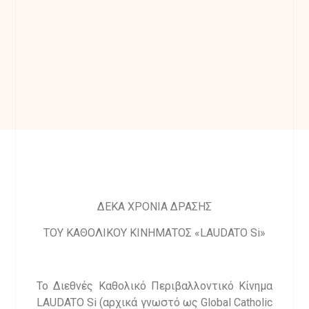
ΔΕΚΑ ΧΡΟΝΙΑ ΔΡΑΣΗΣ
ΤΟΥ ΚΑΘΟΛΙΚΟΥ ΚΙΝΗΜΑΤΟΣ «LAUDATO Si»
Το Διεθνές Καθολικό Περιβαλλοντικό Κίνημα
LAUDATO Si (αρχικά γνωστό ως Global Catholic