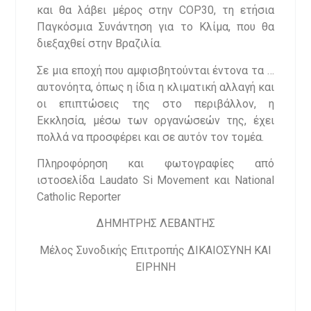
και θα λάβει μέρος στην COP30, τη ετήσια
Παγκόσμια Συνάντηση για το Κλίμα, που θα
διεξαχθεί στην Βραζιλία.
Σε μια εποχή που αμφισβητούνται έντονα τα …
αυτονόητα, όπως η ίδια η κλιματική αλλαγή και
οι επιπτώσεις της στο περιβάλλον, η
Εκκλησία, μέσω των οργανώσεών της, έχει
πολλά να προσφέρει και σε αυτόν τον τομέα.
Πληροφόρηση και φωτογραφίες από
ιστοσελίδα Laudato Si Movement και National
Catholic Reporter
ΔΗΜΗΤΡΗΣ ΛΕΒΑΝΤΗΣ
Μέλος Συνοδικής Επιτροπής ΔΙΚΑΙΟΣΥΝΗ ΚΑΙ
ΕΙΡΗΝΗ