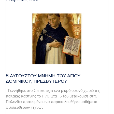
8 ΑΥΓΟΥΣΤΟΥ ΜΝΗΜΗ ΤΟΥ ΑΓΙΟΥ
ΔΟΜΙΝΙΚΟΥ, ΠΡΕΣΒΥΤΕΡΟΥ
Γεννήθηκε στο Caleruega ένα μικρό ορεινό χωριό της
παλαιάς Καστίλης το 1170. Στα 15 του μετακόμισε στην
Παλένθια προκειμένου να παρακολουθήσει μαθήματα
φιλελεύθερων τεχνών