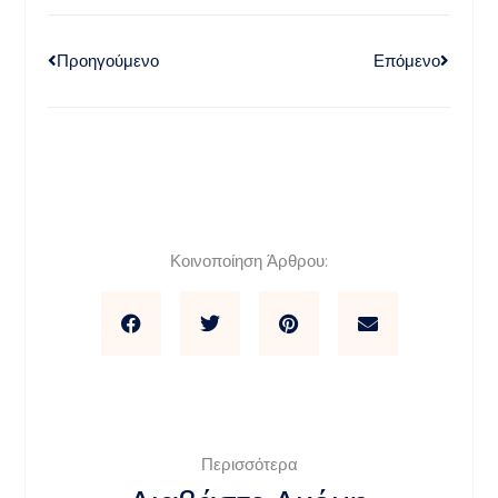
Προηγούμενο
Επόμενο
Κοινοποίηση Άρθρου:
Περισσότερα