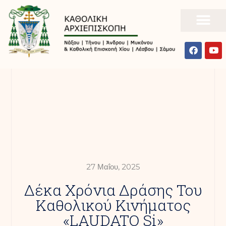
27 Μαΐου, 2025
Δέκα Χρόνια Δράσης Του
Καθολικού Κινήματος
«LAUDATO Si»