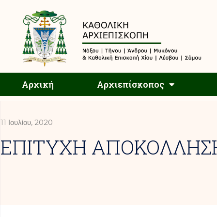
Αρχική
Αρχική
Αρχιεπίσκοπος
11 Ιουλίου, 2020
ΕΠΙΤΥΧΗ ΑΠΟΚΟΛΛΗΣΗ