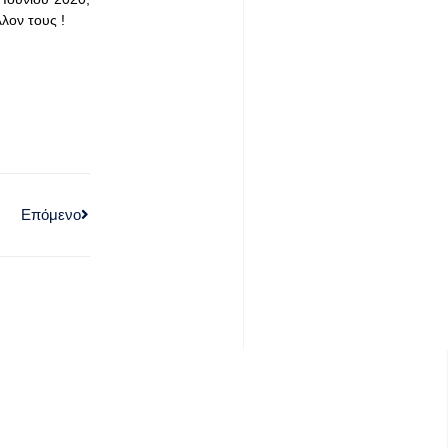
λον τους !
Επόμενο