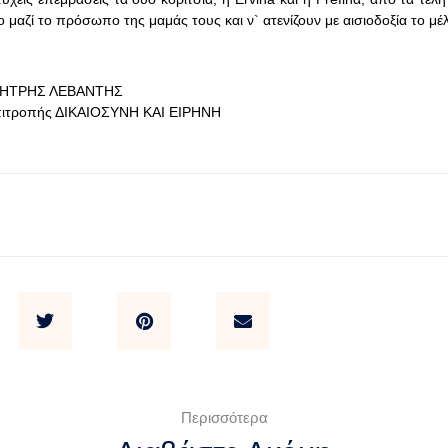
 μαζί το πρόσωπο της μαμάς τους και ν` ατενίζουν με αισιοδοξία το μέλ
ΗΤΡΗΣ ΛΕΒΑΝΤΗΣ
πιτροπής ΔΙΚΑΙΟΣΥΝΗ ΚΑΙ ΕΙΡΗΝΗ
Περισσότερα