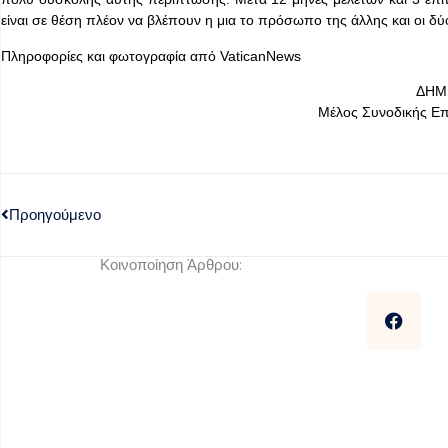
είναι σε θέση πλέον να βλέπουν η μια το πρόσωπο της άλλης και οι δύο
Πληροφορίες και φωτογραφία από VaticanNews
ΔΗΜ
Μέλος Συνοδικής Ε
Προηγούμενο
Κοινοποίηση Άρθρου: