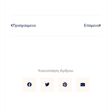
Προηγούμενο
Επόμενο
Κοινοποίηση Άρθρου: