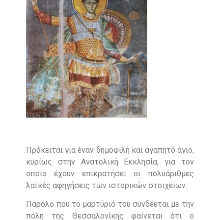
Πρόκειται για έναν δημοφιλή και αγαπητό άγιο,
κυρίως στην Ανατολική Εκκλησία, για τον
οποίο έχουν επικρατήσει οι πολυάριθμες
λαϊκές αφηγήσεις των ιστορικών στοιχείων.
Παρόλο που το μαρτύριό του συνδέεται με την
πόλη της Θεσσαλονίκης φαίνεται ότι ο