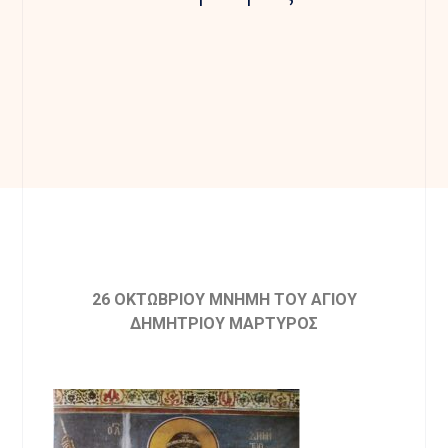
26 ΟΚΤΩΒΡΙΟΥ ΜΝΗΜΗ ΤΟΥ ΑΓΙΟΥ
ΔΗΜΗΤΡΙΟΥ ΜΑΡΤΥΡΟΣ