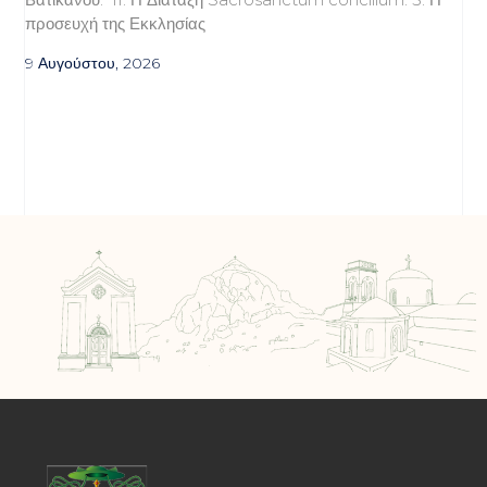
προσευχή της Εκκλησίας
9 Αυγούστου, 2026