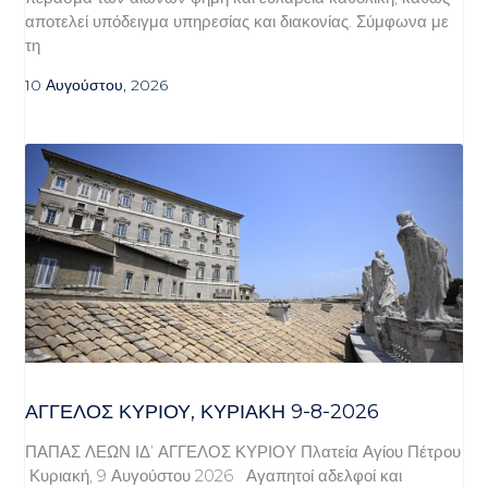
αποτελεί υπόδειγμα υπηρεσίας και διακονίας. Σύμφωνα με
τη
10 Αυγούστου, 2026
ΆΓΓΕΛΟΣ ΚΥΡΊΟΥ, ΚΥΡΙΑΚΉ 9-8-2026
ΠΑΠΑΣ ΛΕΩΝ ΙΔ’ ΑΓΓΕΛΟΣ ΚΥΡΙΟΥ Πλατεία Αγίου Πέτρου
Κυριακή, 9 Αυγούστου 2026 Αγαπητοί αδελφοί και