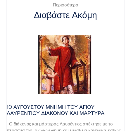
Περισσότερα
Διαβάστε Ακόμη
10 ΑΥΓΟΥΣΤΟΥ ΜΝΗΜΗ ΤΟΥ ΑΓΙΟΥ
ΛΑΥΡΕΝΤΙΟΥ ΔΙΑΚΟΝΟΥ ΚΑΙ ΜΑΡΤΥΡΑ
Ο διάκονος και μάρτυρας Λαυρέντιος απέκτησε με το
πέρασμα των αιώνων φήμη και ευλάβεια καθολική, καθώς