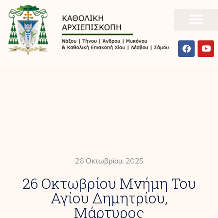
26 Οκτωβρίου, 2025
26 Οκτωβρίου Μνήμη Του
Αγίου Δημητρίου,
Μάρτυρος