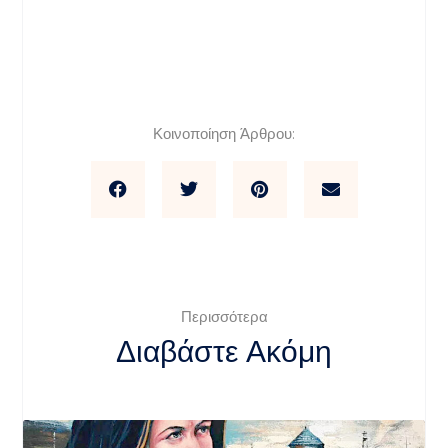
Κοινοποίηση Άρθρου:
Περισσότερα
Διαβάστε Ακόμη