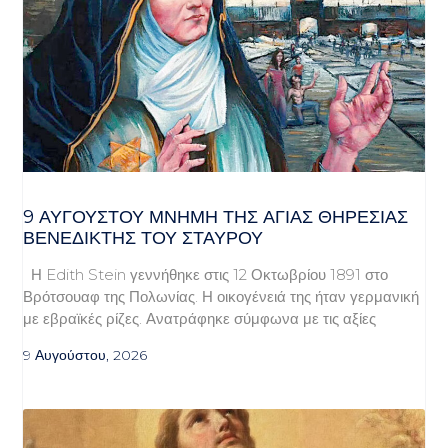
9 ΑΥΓΟΥΣΤΟΥ ΜΝΗΜΗ ΤΗΣ ΑΓΙΑΣ ΘΗΡΕΣΙΑΣ
ΒΕΝΕΔΙΚΤΗΣ ΤΟΥ ΣΤΑΥΡΟΥ
Η Edith Stein γεννήθηκε στις 12 Οκτωβρίου 1891 στο
Βρότσουαφ της Πολωνίας. Η οικογένειά της ήταν γερμανική
με εβραϊκές ρίζες. Ανατράφηκε σύμφωνα με τις αξίες
9 Αυγούστου, 2026