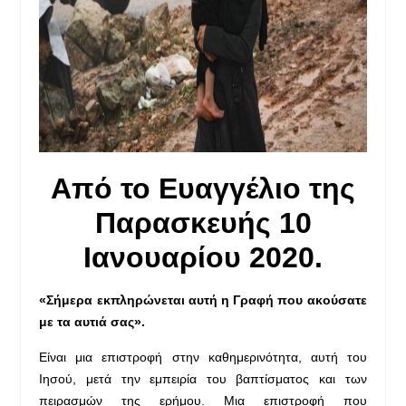
Από το Ευαγγέλιο της
Παρασκευής 10
Ιανουαρίου 2020.
«Σήμερα εκπληρώνεται αυτή η Γραφή που ακούσατε
με τα αυτιά σας».
Είναι μια επιστροφή στην καθημερινότητα, αυτή του
Ιησού, μετά την εμπειρία του βαπτίσματος και των
πειρασμών της ερήμου. Μια επιστροφή που