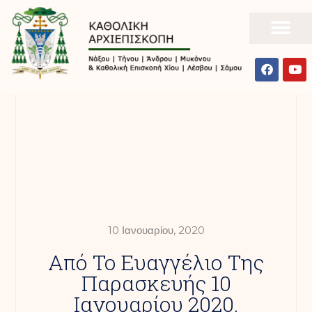
10 Ιανουαρίου, 2020
Από Το Ευαγγέλιο Της
Παρασκευής 10
Ιανουαρίου 2020.