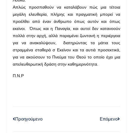
Λουκά.
Απλώς προσπαθούν να καταλάβουν πώς μια τέτοια
μεγάλη ελευθερία, πλήρης και πραγματική μπορεί να
προέλθει από έναν άνθρωπο όπως αυτόν και όπως
εκείνοι. Όπως και η Παναγία, και αυτοί δεν κατανοούν
πολλά στην αρχή, αλλά παραμένει ζωντανή η περιέργεια
για να ανακαλύψουν, διατηρώντας τα μάτια τους
στραμμένα σταθερά σ Εκείνον και τα αυτιά προσεκτικά,
για να ακούσουν το Πνεύμα του Θεού το οποίο έχει μια
απελευθερωτική δράση στην καθημερινότητα.
Π.Ν.Ρ
Προηγούμενο
Επόμενο