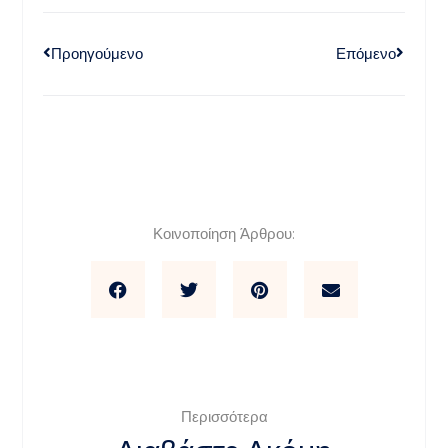
Προηγούμενο
Επόμενο
Κοινοποίηση Άρθρου:
Περισσότερα