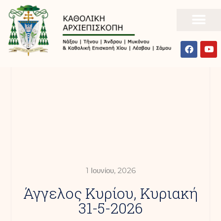
1 Ιουνίου, 2026
Άγγελος Κυρίου, Κυριακή
31-5-2026