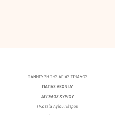
ΠΑΝΗΓΥΡΗ ΤΗΣ ΑΓΙΑΣ ΤΡΙΑΔΟΣ
ΠΑΠΑΣ ΛΕΩΝ ΙΔ’
ΑΓΓΕΛΟΣ ΚΥΡΙΟΥ
Πλατεία Αγίου Πέτρου