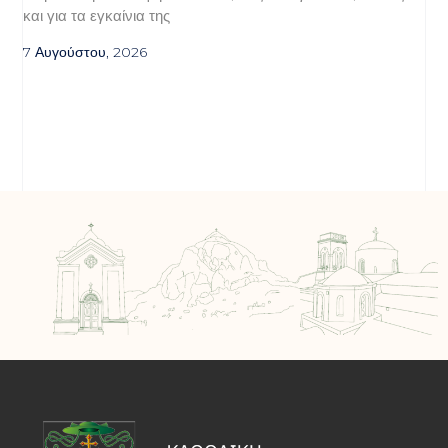
και για τα εγκαίνια της
7 Αυγούστου, 2026