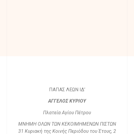
ΠΑΠΑΣ ΛΕΩΝ ΙΔ’
ΑΓΓΕΛΟΣ ΚΥΡΙΟΥ
Πλατεία Αγίου Πέτρου
ΜΝΗΜΗ ΟΛΩΝ ΤΩΝ ΚΕΚΟΙΜΗΜΕΝΩΝ ΠΙΣΤΩΝ
31 Κυριακή της Κοινής Περιόδου του Έτους, 2