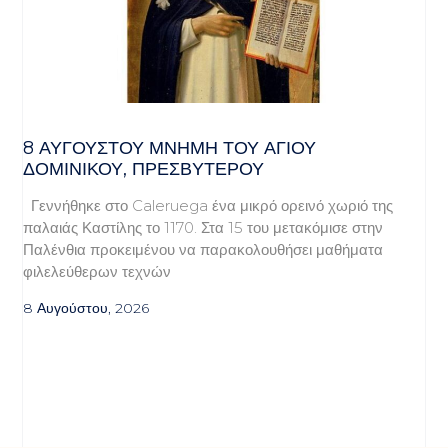
8 ΑΥΓΟΥΣΤΟΥ ΜΝΗΜΗ ΤΟΥ ΑΓΙΟΥ
ΔΟΜΙΝΙΚΟΥ, ΠΡΕΣΒΥΤΕΡΟΥ
Γεννήθηκε στο Caleruega ένα μικρό ορεινό χωριό της
παλαιάς Καστίλης το 1170. Στα 15 του μετακόμισε στην
Παλένθια προκειμένου να παρακολουθήσει μαθήματα
φιλελεύθερων τεχνών
8 Αυγούστου, 2026