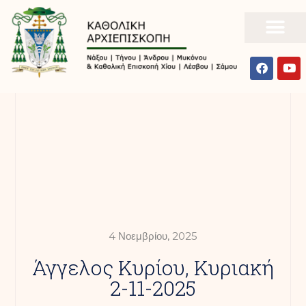
4 Νοεμβρίου, 2025
Άγγελος Κυρίου, Κυριακή
2-11-2025