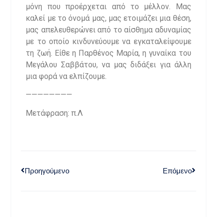
μόνη που προέρχεται από το μέλλον. Μας
καλεί με το όνομά μας, μας ετοιμάζει μια θέση,
μας απελευθερώνει από το αίσθημα αδυναμίας
με το οποίο κινδυνεύουμε να εγκαταλείψουμε
τη ζωή. Είθε η Παρθένος Μαρία, η γυναίκα του
Μεγάλου Σαββάτου, να μας διδάξει για άλλη
μια φορά να ελπίζουμε.
————————
Μετάφραση: π.Λ
Προηγούμενο
Επόμενο