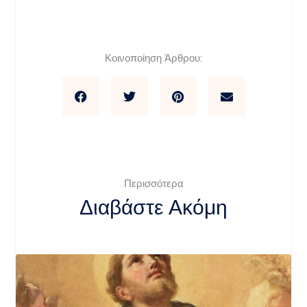
Κοινοποίηση Άρθρου:
Περισσότερα
Διαβάστε Ακόμη