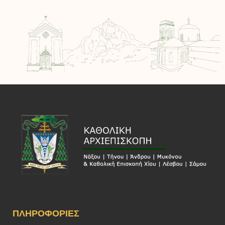
ΠΛΗΡΟΦΟΡΊΕΣ