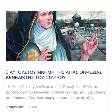
9 ΑΥΓΟΥΣΤΟΥ ΜΝΗΜΗ ΤΗΣ ΑΓΙΑΣ ΘΗΡΕΣΙΑΣ
ΒΕΝΕΔΙΚΤΗΣ ΤΟΥ ΣΤΑΥΡΟΥ
Η Edith Stein γεννήθηκε στις 12 Οκτωβρίου 1891 στο
Βρότσουαφ της Πολωνίας. Η οικογένειά της ήταν γερμανική
με εβραϊκές ρίζες. Ανατράφηκε σύμφωνα με τις αξίες
9 Αυγούστου, 2026