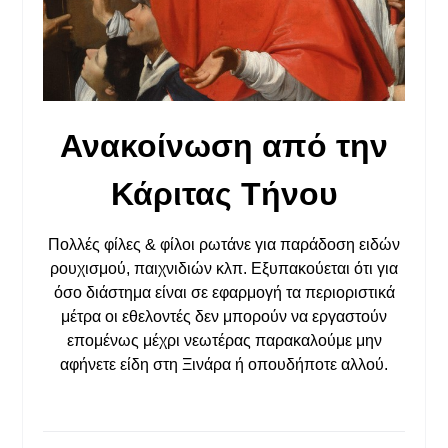
Ανακοίνωση από την
Κάριτας Τήνου
Πολλές φίλες & φίλοι ρωτάνε για παράδοση ειδών
ρουχισμού, παιχνιδιών κλπ. Eξυπακούεται ότι για
όσο διάστημα είναι σε εφαρμογή τα περιοριστικά
μέτρα οι εθελοντές δεν μπορούν να εργαστούν
επομένως μέχρι νεωτέρας παρακαλούμε μην
αφήνετε είδη στη Ξινάρα ή οπουδήποτε αλλού.