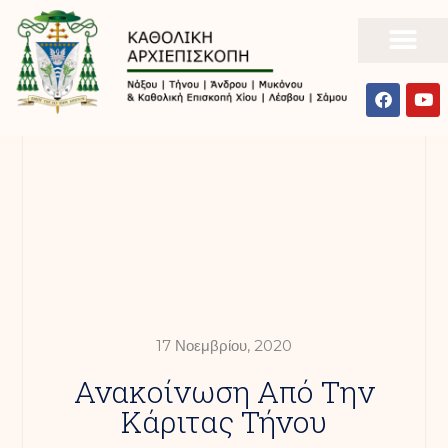
17 Νοεμβρίου, 2020
Ανακοίνωση Από Την
Κάριτας Τήνου