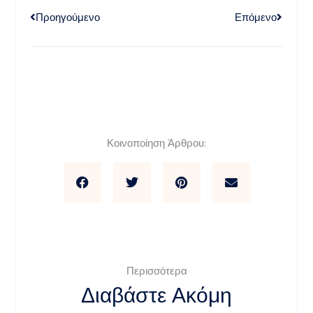
Προηγούμενο
Επόμενο
Κοινοποίηση Άρθρου:
Περισσότερα
Διαβάστε Ακόμη