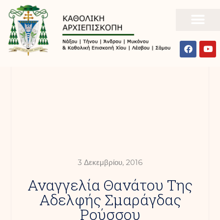
3 Δεκεμβρίου, 2016
Αναγγελία Θανάτου Της
Αδελφής Σμαράγδας
Ρούσσου