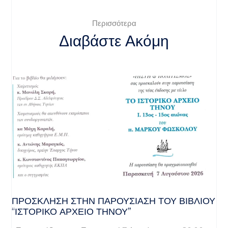
Περισσότερα
Διαβάστε Ακόμη
ΠΡΌΣΚΛΗΣΗ ΣΤΗΝ ΠΑΡΟΥΣΊΑΣΗ ΤΟΥ ΒΙΒΛΊΟΥ
“ΙΣΤΟΡΙΚΌ ΑΡΧΕΊΟ ΤΉΝΟΥ”