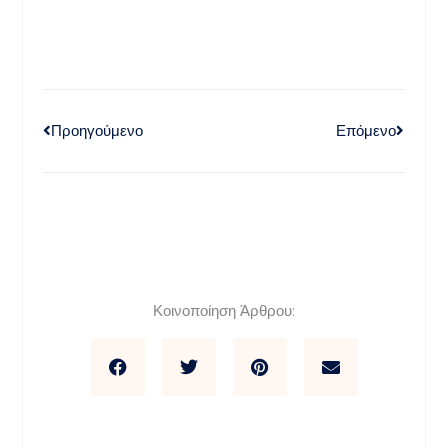
Προηγούμενο
Επόμενο
Κοινοποίηση Άρθρου: