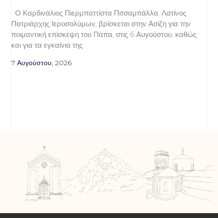
Ο Καρδινάλιος Πιερμπαττίστα Πιτσαμπάλλα, Λατίνος
Πατριάρχης Ιεροσολύμων, βρίσκεται στην Ασίζη για την
ποιμαντική επίσκεψη του Πάπα, στις 6 Αυγούστου, καθώς
και για τα εγκαίνια της
7 Αυγούστου, 2026