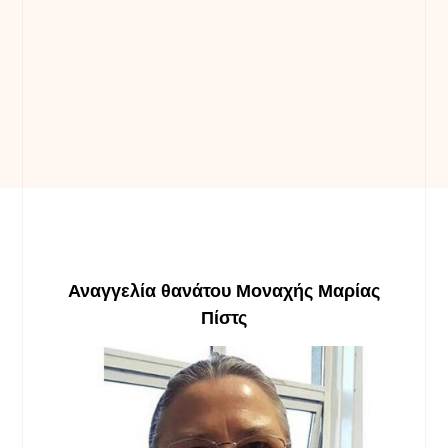
Αναγγελία
θανάτου
Μοναχής
Μαρίας
Πίστς