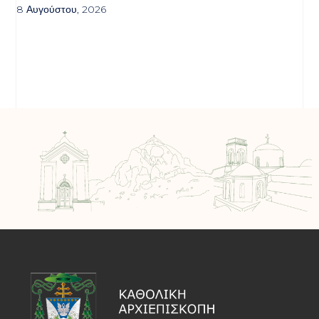
8 Αυγούστου, 2026