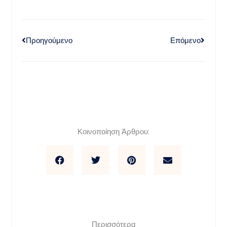
Προηγούμενο
Επόμενο
Κοινοποίηση Άρθρου:
Περισσότερα