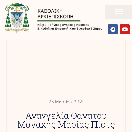
23 Μαρτίου, 2021
Αναγγελία Θανάτου
Μοναχής Μαρίας Πίστς