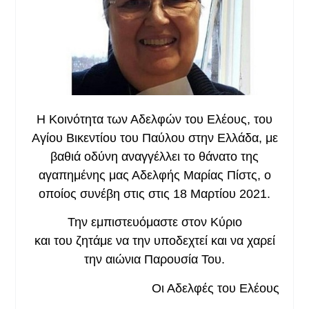
Η
Κ
οινότητα των Αδελφών του Ελέους, του
Αγίου Βικεντίου του Παύλου στην Ελλάδα, με
βαθιά οδύνη αναγγέλλει το θάνατο της
αγαπημένης μας Αδελφής Μαρίας Πίστς,
ο
οποίος συνέβη στις στις 18 Μαρτίου 2021.
Την εμπιστευόμαστε στον Κύριο
και του ζητάμε να την υποδεχτεί και να χαρεί
την αιώνια Παρουσία Του.
Οι Αδελφές του Ελέους