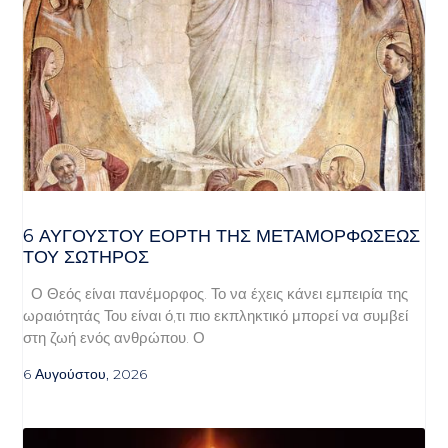
6 ΑΥΓΟΥΣΤΟΥ ΕΟΡΤΗ ΤΗΣ ΜΕΤΑΜΟΡΦΩΣΕΩΣ
ΤΟΥ ΣΩΤΗΡΟΣ
Ο Θεός είναι πανέμορφος. Το να έχεις κάνει εμπειρία της
ωραιότητάς Του είναι ό,τι πιο εκπληκτικό μπορεί να συμβεί
στη ζωή ενός ανθρώπου. Ο
6 Αυγούστου, 2026