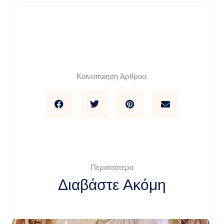
Κοινοποίηση Άρθρου:
Περισσότερα
Διαβάστε Ακόμη