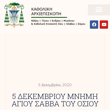
5 Δεκεμβρίου, 2020
5 ΔΕΚΕΜΒΡΙΟΥ ΜΝΗΜΗ
ΑΓΙΟΥ ΣΑΒΒΑ ΤΟΥ ΟΣΙΟΥ