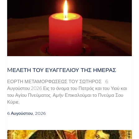
MΕΛΈΤΗ ΤΟΥ ΕΥΑΓΓΕΛΊΟΥ ΤΗΣ ΗΜΈΡΑΣ
ΕΟΡΤΗ ΜΕΤΑΜΟΡΦΩΣΕΩΣ ΤΟΥ ΣΩΤΗΡΟΣ 6
Αυγούστου 2026 Εις το όνομα του Πατρός και του Υιού και
του Αγίου Πνεύματος. Αμήν Επικαλούμαι το Πνεύμα Σου
Κύριε,
6 Αυγούστου, 2026