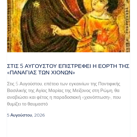
ΣΤΙΣ 5 ΑΥΓΟΎΣΤΟΥ ΕΠΙΣΤΡΈΦΕΙ Η ΕΟΡΤΉ ΤΗΣ
«ΠΑΝΑΓΊΑΣ ΤΩΝ ΧΙΌΝΩΝ»
Στις 5 Αυγούστου, επέτειο των εγκαινίων της Ποντιφικής
Βασιλικής της Αγίας Μαρίας της Μείζονος στη Ρώμη, θα
αναβιώσει και φέτος η παραδοσιακή «χιονόπτωση», που
θυμίζει το θαυμαστό
5 Αυγούστου, 2026