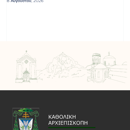
8 Αυγούστου, 2026