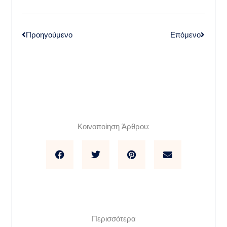
Προηγούμενο
Επόμενο
Κοινοποίηση Άρθρου:
Περισσότερα