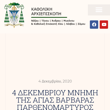
4 Δεκεμβρίου, 2020
4 ΔΕΚΕΜΒΡΙΟΥ ΜΝΗΜΗ
ΤΗΣ ΑΓΙΑΣ ΒΑΡΒΑΡΑΣ
ΠΑΡΘΕΝΟΜΑΡΤΥΡΟΣ