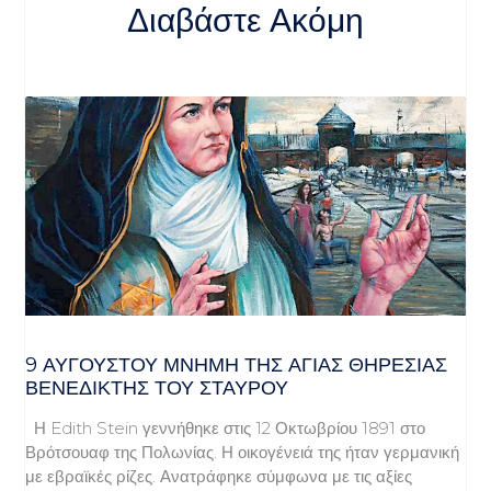
Διαβάστε Ακόμη
9 ΑΥΓΟΥΣΤΟΥ ΜΝΗΜΗ ΤΗΣ ΑΓΙΑΣ ΘΗΡΕΣΙΑΣ
ΒΕΝΕΔΙΚΤΗΣ ΤΟΥ ΣΤΑΥΡΟΥ
Η Edith Stein γεννήθηκε στις 12 Οκτωβρίου 1891 στο
Βρότσουαφ της Πολωνίας. Η οικογένειά της ήταν γερμανική
με εβραϊκές ρίζες. Ανατράφηκε σύμφωνα με τις αξίες