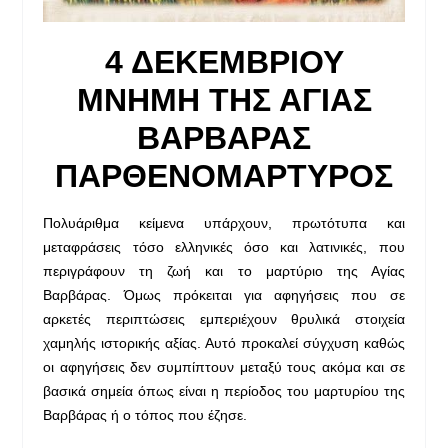
4 ΔΕΚΕΜΒΡΙΟΥ
ΜΝΗΜΗ ΤΗΣ ΑΓΙΑΣ
ΒΑΡΒΑΡΑΣ
ΠΑΡΘΕΝΟΜΑΡΤΥΡΟΣ
Πολυάριθμα κείμενα υπάρχουν, πρωτότυπα και
μεταφράσεις τόσο ελληνικές όσο και λατινικές, που
περιγράφουν τη ζωή και το μαρτύριο της Αγίας
Βαρβάρας. Όμως πρόκειται για αφηγήσεις που σε
αρκετές περιπτώσεις εμπεριέχουν θρυλικά στοιχεία
χαμηλής ιστορικής αξίας. Αυτό προκαλεί σύγχυση καθώς
οι αφηγήσεις δεν συμπίπτουν μεταξύ τους ακόμα και σε
βασικά σημεία όπως είναι η περίοδος του μαρτυρίου της
Βαρβάρας ή ο τόπος που έζησε.