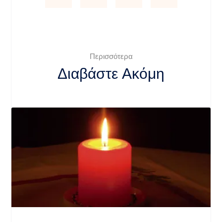
Περισσότερα
Διαβάστε Ακόμη