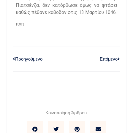
Πιατσένζα, δεν κατόρθωσε όμως να φτάσει
καθώς πέθανε καθοδόν στις 13 Μαρτίου 1046.
πγπ
Προηγούμενο
Επόμενο
Κοινοποίηση Άρθρου: