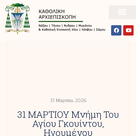
31 Μαρτίου, 2026
31 ΜΑΡΤΙΟΥ Μνήμη Του
Αγίου Γκουίντου,
Ηγουμένου