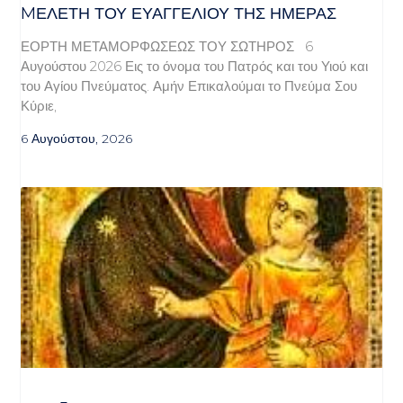
MΕΛΈΤΗ ΤΟΥ ΕΥΑΓΓΕΛΊΟΥ ΤΗΣ ΗΜΈΡΑΣ
ΕΟΡΤΗ ΜΕΤΑΜΟΡΦΩΣΕΩΣ ΤΟΥ ΣΩΤΗΡΟΣ 6
Αυγούστου 2026 Εις το όνομα του Πατρός και του Υιού και
του Αγίου Πνεύματος. Αμήν Επικαλούμαι το Πνεύμα Σου
Κύριε,
6 Αυγούστου, 2026