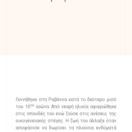
Γεννήθηκε στη Ραβέννα κατά το δεύτερο μισό
ου
του 10
αιώνα. Από νεαρή ηλικία αφιερώθηκε
στις σπουδές του ενώ ζούσε στις ανέσεις της
οικογενειακής στέγης. Η ζωή του άλλαξε όταν
αποφάσισε να δωρίσει τα πλούσια ενδύματά