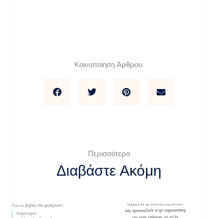
Κοινοποίηση Άρθρου:
Περισσότερα
Διαβάστε Ακόμη