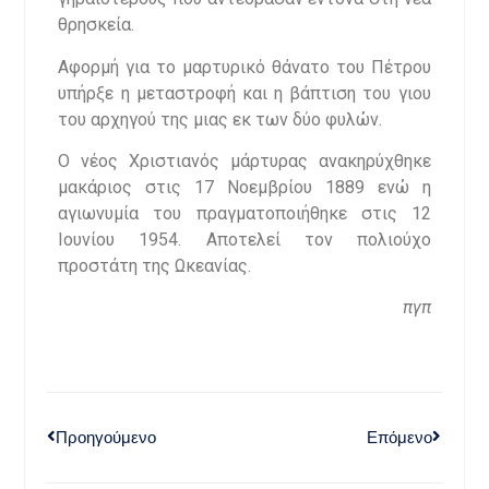
θρησκεία.
Αφορμή για το μαρτυρικό θάνατο του Πέτρου
υπήρξε η μεταστροφή και η βάπτιση του γιου
του αρχηγού της μιας εκ των δύο φυλών.
Ο νέος Χριστιανός μάρτυρας ανακηρύχθηκε
μακάριος στις 17 Νοεμβρίου 1889 ενώ η
αγιωνυμία του πραγματοποιήθηκε στις 12
Ιουνίου 1954. Αποτελεί τον πολιούχο
προστάτη της Ωκεανίας.
πγπ
Προηγούμενο
Επόμενο