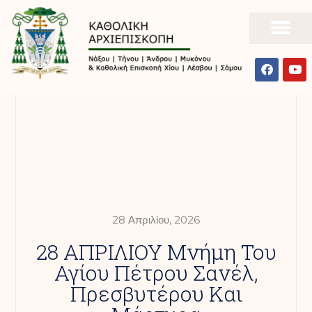
28 Απριλίου, 2026
28 ΑΠΡΙΛΙΟΥ Μνήμη Του
Αγίου Πέτρου Σανέλ,
Πρεσβυτέρου Και