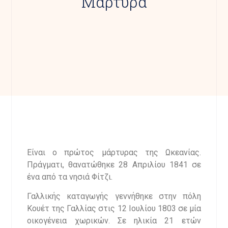
Μάρτυρα
Είναι ο πρώτος μάρτυρας της Ωκεανίας.
Πράγματι, θανατώθηκε 28 Απριλίου 1841 σε
ένα από τα νησιά Φίτζι.
Γαλλικής καταγωγής γεννήθηκε στην πόλη
Κουέτ της Γαλλίας στις 12 Ιουλίου 1803 σε μία
οικογένεια χωρικών. Σε ηλικία 21 ετών