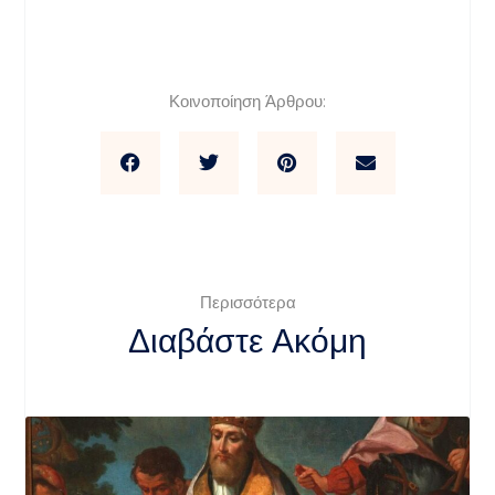
Κοινοποίηση Άρθρου:
Περισσότερα
Διαβάστε Ακόμη