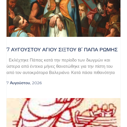
7 ΑΥΓΟΥΣΤΟΥ ΑΓΙΟΥ ΣΙΞΤΟΥ Β’ ΠΑΠΑ ΡΩΜΗΣ
Εκλέχτηκε Πάπας κατά την περίοδο των διωγμών και
ύστερα από έντεκα μήνες θανατώθηκε για την πίστη του
από τον αυτοκράτορα Βαλεριάνο. Κατά πάσα πιθανότητα
7 Αυγούστου, 2026