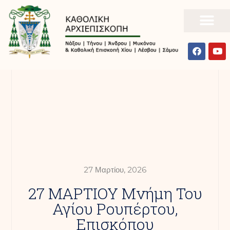
27 Μαρτίου, 2026
27 ΜΑΡΤΙΟΥ Μνήμη Του
Αγίου Ρουπέρτου,
Επισκόπου