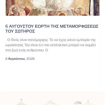
6 ΑΥΓΟΥΣΤΟΥ ΕΟΡΤΗ ΤΗΣ ΜΕΤΑΜΟΡΦΩΣΕΩΣ
ΤΟΥ ΣΩΤΗΡΟΣ
Ο Θεός είναι πανέμορφος. Το να έχεις κάνει εμπειρία της
ωραιότητάς Του είναι ό,τι πιο εκπληκτικό μπορεί να συμβεί
στη ζωή ενός ανθρώπου. Ο
6 Αυγούστου, 2026