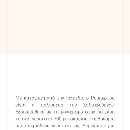
Με καταγωγή από την Ιρλανδία ο Ρουπέρτος
είναι ο πολιούχος του Σαλτσβούργου.
Εξοικειώθηκε με το μοναχισμό στην πατρίδα
του και γύρω στο 700 μετακόμισε στη Βαυαρία
όπου περιόδευε κηρύττοντας. Θεμελίωσε μια