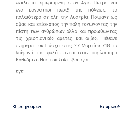
εκκλησία αφιερωμένη στον Άγιο Πέτρο και
ένα μοναστήρι πέριξ της πόλεως, το
παλαιότερο σε όλη την Αυστρία. Ποίμανε ως
αβάς και επίσκοπος την πόλη τονώνοντας την
πίστη των ανθρώπων αλλά και προωθώντας
τις χριστιανικές αρετές και αξίες. Πέθανε
ανήμερα του Πάσχα, στις 27 Μαρτίου 718 τα
λείψανά του φυλάσσονται στον περίλαμπρο
Καθεδρικό Ναό του Σαλτσβούργου.
πγπ
Προηγούμενο
Επόμενο