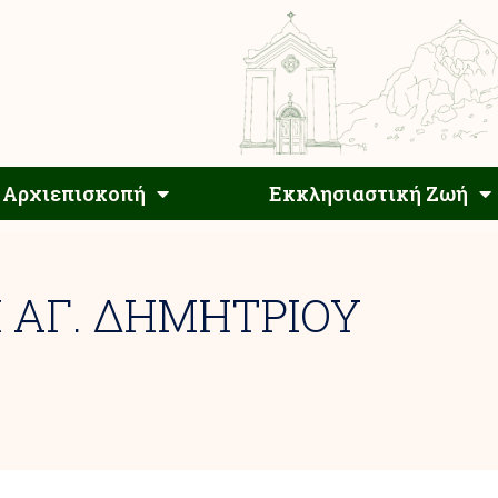
Αρχιεπίσκοπος
Αρχιεπισκοπή
Εκκλησιαστ
Αρχιεπισκοπή
Εκκλησιαστική Ζωή
 ΑΓ. ΔΗΜΗΤΡΙΟΥ