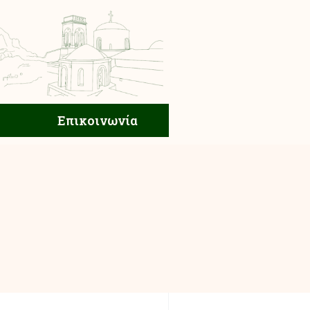
ική Ζωή
Επικοινωνία
Επικοινωνία