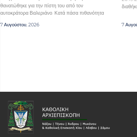
θανατώθηκε για την πίστη του από τον
διαθήκ
αυτοκράτορα Βαλεριάνο. Κατά πάσα πιθανότητα
7 Αυγούστου, 2026
7 Αυγο