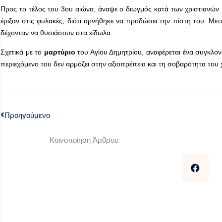
Προς το τέλος του 3ου αιώνα, άναψε ο διωγμός κατά των χριστιανών κ
έριξαν στις φυλακές, διότι αρνήθηκε να προδώσει την πίστη του. Με­
δέχονταν να θυσιάσουν στα είδωλα.
Σχετικά με το
μαρτύριο
του Αγίου Δημητρίου, αναφέρεται ένα συγκλον
περιεχόμενο του δεν αρμόζει στην αξιοπρέπεια και τη σοβαρότητα του χ
Προηγούμενο
Κοινοποίηση Άρθρου: