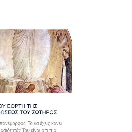
ΟΥ ΕΟΡΤΗ ΤΗΣ
ΩΣΕΩΣ ΤΟΥ ΣΩΤΗΡΟΣ
πανέμορφος. Το να έχεις κάνει
ραιότητάς Του είναι ό,τι πιο