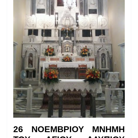
26 ΝΟΕΜΒΡΙΟΥ ΜΝΗΜΗ