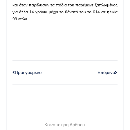
και όταν παρέλυσαν τα πόδια του παρέμεινε ξαπλωμένος
για άλλα 14 χρόνια μέχρι το θάνατό του το 614 σε ηλικία
99 ετών.
Προηγούμενο
Επόμενο
Κοινοποίηση Άρθρου: