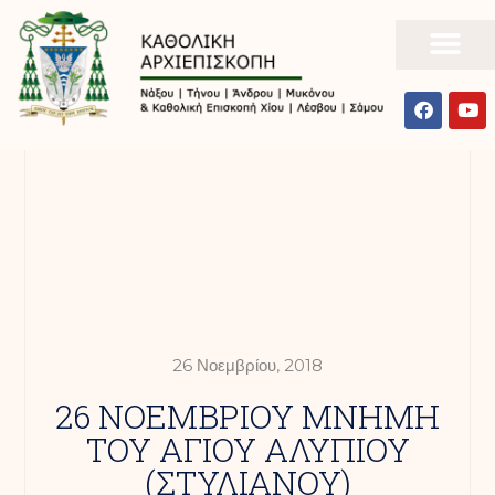
26 Νοεμβρίου, 2018
26 ΝΟΕΜΒΡΙΟΥ ΜΝΗΜΗ
ΤΟΥ ΑΓΙΟΥ ΑΛΥΠΙΟΥ
(ΣΤΥΛΙΑΝΟΥ)