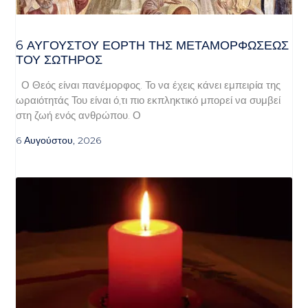
6 ΑΥΓΟΥΣΤΟΥ ΕΟΡΤΗ ΤΗΣ ΜΕΤΑΜΟΡΦΩΣΕΩΣ
ΤΟΥ ΣΩΤΗΡΟΣ
Ο Θεός είναι πανέμορφος. Το να έχεις κάνει εμπειρία της
ωραιότητάς Του είναι ό,τι πιο εκπληκτικό μπορεί να συμβεί
στη ζωή ενός ανθρώπου. Ο
6 Αυγούστου, 2026