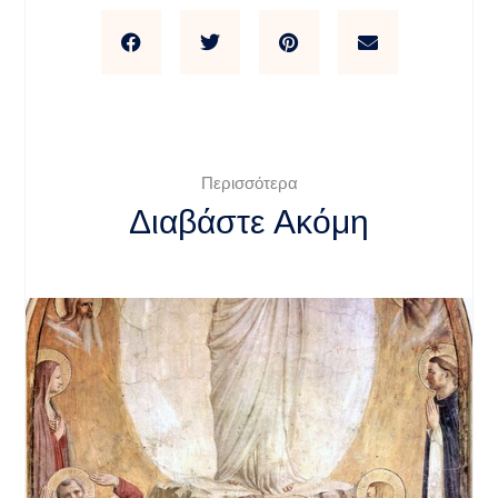
Περισσότερα
Διαβάστε Ακόμη