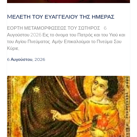
MΕΛΈΤΗ ΤΟΥ ΕΥΑΓΓΕΛΊΟΥ ΤΗΣ ΗΜΈΡΑΣ
ΕΟΡΤΗ ΜΕΤΑΜΟΡΦΩΣΕΩΣ ΤΟΥ ΣΩΤΗΡΟΣ 6
Αυγούστου 2026 Εις το όνομα του Πατρός και του Υιού και
του Αγίου Πνεύματος. Αμήν Επικαλούμαι το Πνεύμα Σου
Κύριε,
6 Αυγούστου, 2026