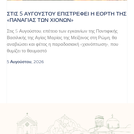
ΣΤΙΣ 5 ΑΥΓΟΎΣΤΟΥ ΕΠΙΣΤΡΈΦΕΙ Η ΕΟΡΤΉ ΤΗΣ
«ΠΑΝΑΓΊΑΣ ΤΩΝ ΧΙΌΝΩΝ»
Στις 5 Αυγούστου, επέτειο των εγκαινίων της Ποντιφικής
Βασιλικής της Αγίας Μαρίας της Μείζονος στη Ρώμη, θα
αναβιώσει και φέτος η παραδοσιακή «χιονόπτωση», που
θυμίζει το θαυμαστό
5 Αυγούστου, 2026